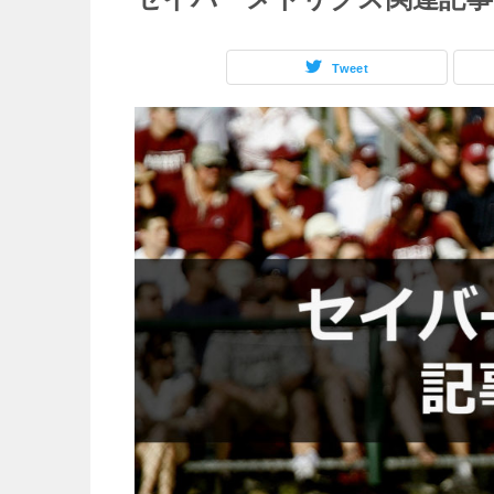
Tweet