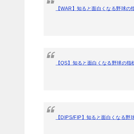
【WAR】知ると面白くなる野球の
【QS】知ると面白くなる野球の指
【DIPS/FIP】知ると面白くな