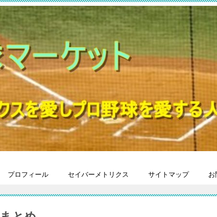
プロフィール
セイバーメトリクス
サイトマップ
お
事まとめ