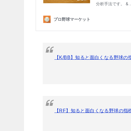
【K/BB】知ると面白くなる野球
【RF】知ると面白くなる野球の指