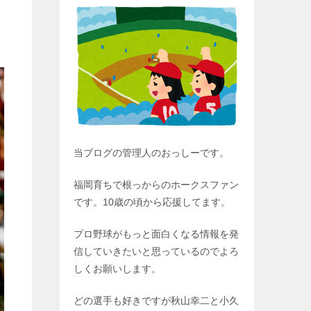
当ブログの管理人のおっしーです。
福岡育ちで根っからのホークスファン
です。10歳の頃から応援してます。
プロ野球がもっと面白くなる情報を発
信していきたいと思っているのでよろ
しくお願いします。
どの選手も好きですが秋山幸二と小久