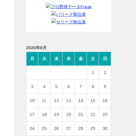
2026年8月
月
火
水
木
金
土
日
1
2
3
4
5
6
7
8
9
10
11
12
13
14
15
16
17
18
19
20
21
22
23
24
25
26
27
28
29
30