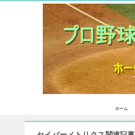
ホーム
セイバーメトリクス関連記