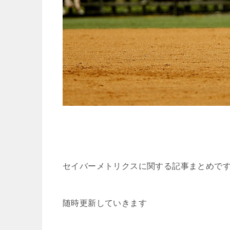
セイバーメトリクスに関する記事まとめで
随時更新していきます