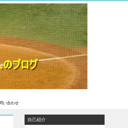
問い合わせ
自己紹介