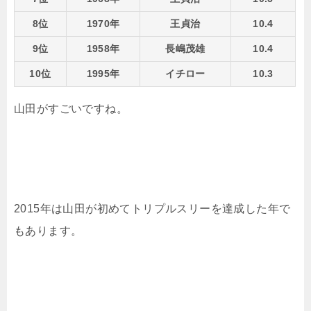
8位
1970年
王貞治
10.4
9位
1958年
長嶋茂雄
10.4
10位
1995年
イチロー
10.3
山田がすごいですね。
2015年は山田が初めてトリプルスリーを達成した年で
もあります。