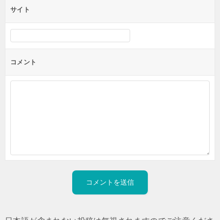
サイト
コメント