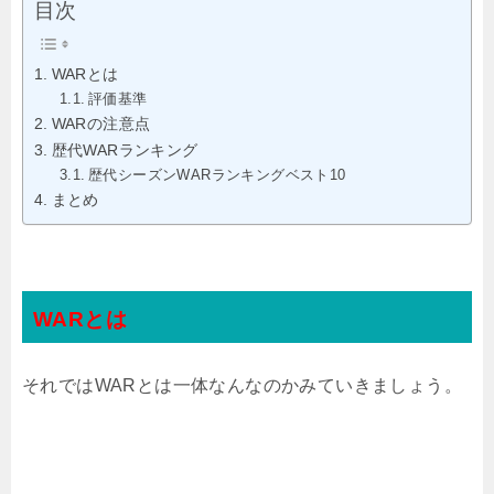
目次
WARとは
評価基準
WARの注意点
歴代WARランキング
歴代シーズンWARランキングベスト10
まとめ
WARとは
それではWARとは一体なんなのかみていきましょう。