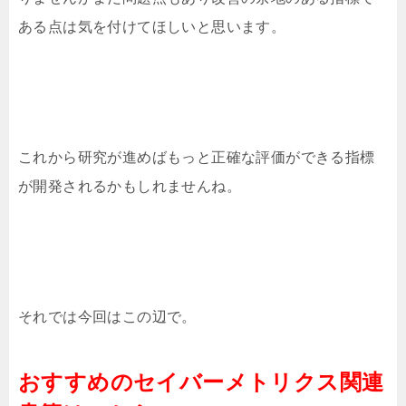
ある点は気を付けてほしいと思います。
これから研究が進めばもっと正確な評価ができる指標
が開発されるかもしれませんね。
それでは今回はこの辺で。
おすすめのセイバーメトリクス関連