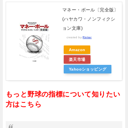
マネー・ボール〔完全版〕
(ハヤカワ・ノンフィクシ
ョン文庫)
created by
Rinker
Amazon
楽天市場
Yahooショッピング
もっと野球の指標について知りたい
方はこちら