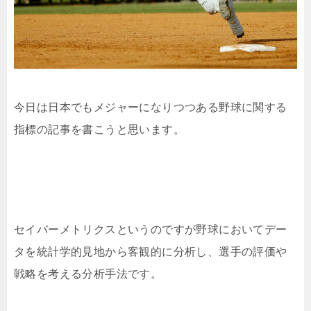
今日は日本でもメジャーになりつつある野球に関する
指標の記事を書こうと思います。
セイバーメトリクスというのですが野球においてデー
タを統計学的見地から客観的に分析し、選手の評価や
戦略を考える分析手法です。