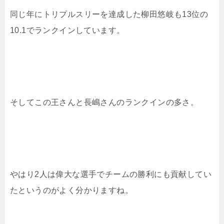
同じ年にトリプルスリーを達成した柳田悠岐も13位の
10.1でランクインしています。
そしてこの王さんと長嶋さんのランクインの多さ。
やはり2人は偉大な選手でチームの勝利にも貢献してい
たというのがよく分かりますね。