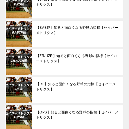
トリクス】
【BABIP】知ると面白くなる野球の指標【セイバー
メトリクス】
【ZR/UZR】知ると面白くなる野球の指標【セイバ
ーメトリクス】
【RF】知ると面白くなる野球の指標【セイバーメ
トリクス】
【OPS】知ると面白くなる野球の指標【セイバーメ
トリクス】