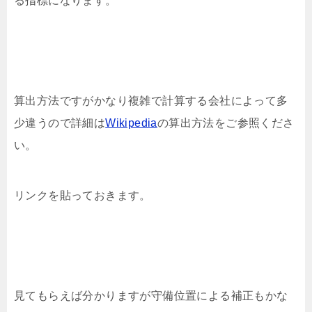
る指標になります。
算出方法ですがかなり複雑で計算する会社によって多
少違うので詳細は
Wikipedia
の算出方法をご参照くださ
い。
リンクを貼っておきます。
見てもらえば分かりますが守備位置による補正もかな