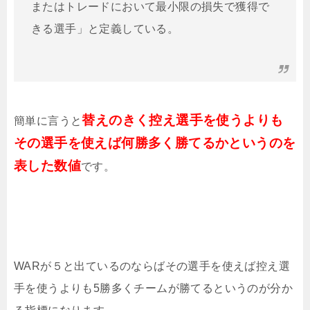
またはトレードにおいて最小限の損失で獲得で
きる選手」と定義している。
替えのきく控え選手を使うよりも
簡単に言うと
その選手を使えば何勝多く勝てるかというのを
表した数値
です。
WARが５と出ているのならばその選手を使えば控え選
手を使うよりも5勝多くチームが勝てるというのが分か