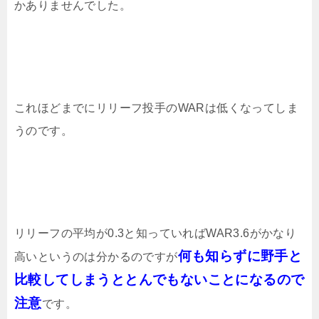
かありませんでした。
これほどまでにリリーフ投手のWARは低くなってしま
うのです。
リリーフの平均が0.3と知っていればWAR3.6がかなり
何も知らずに野手と
高いというのは分かるのですが
比較してしまうととんでもないことになるので
注意
です。