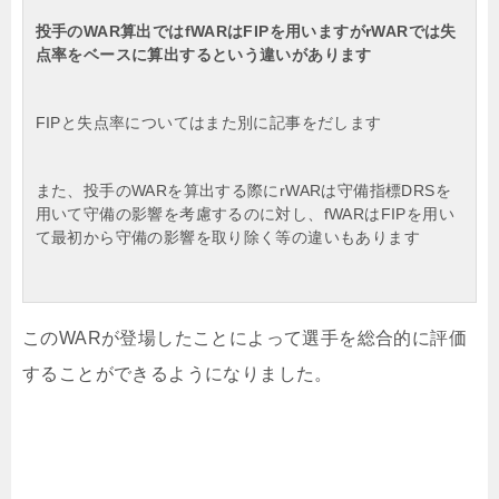
投手のWAR算出ではfWARはFIPを用いますがrWARでは失
点率をベースに算出するという違いがあります
FIPと失点率についてはまた別に記事をだします
また、投手のWARを算出する際にrWARは守備指標DRSを
用いて守備の影響を考慮するのに対し、fWARはFIPを用い
て最初から守備の影響を取り除く等の違いもあります
このWARが登場したことによって選手を総合的に評価
することができるようになりました。