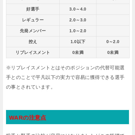
好選手
3.0～4.0
レギュラー
2.0～3.0
先発メンバー
1.0～2.0
控え
1.0以下
0～2.0
リプレイスメント
0未満
0未満
※リプレイスメントとはそのポジションの代替可能選
手とのことで平凡以下の実力で容易に獲得できる選手
の事とされています。
WARの注意点