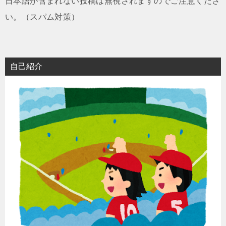
日本語が含まれない投稿は無視されますのでご注意くださ
い。（スパム対策）
自己紹介