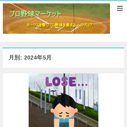
月別: 2024年5月