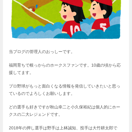
当ブログの管理人のおっしーです。
福岡育ちで根っからのホークスファンです。10歳の頃から応
援してます。
プロ野球がもっと面白くなる情報を発信していきたいと思っ
ているのでよろしくお願いします。
どの選手も好きですが秋山幸二と小久保裕紀は個人的にホー
クスの二大レジェンドです。
2018年の押し選手は野手は上林誠知、投手は大竹耕太郎で