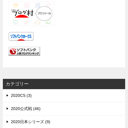
カテゴリー
2020CS (3)
2020公式戦 (46)
2020日本シリーズ (9)