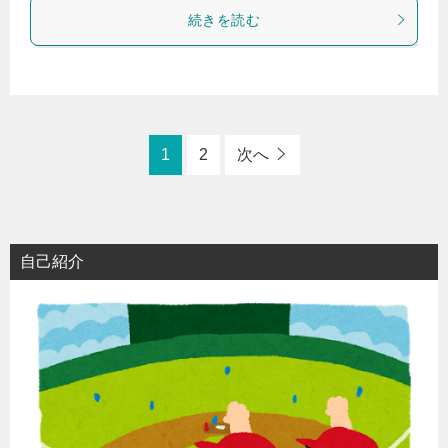
続きを読む
1
2
次へ
自己紹介