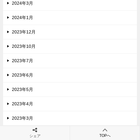
2024年3月
2024年1月
2023年12月
2023年10月
2023年7月
2023年6月
2023年5月
2023年4月
2023年3月
2022年10月
TOPへ
シェア