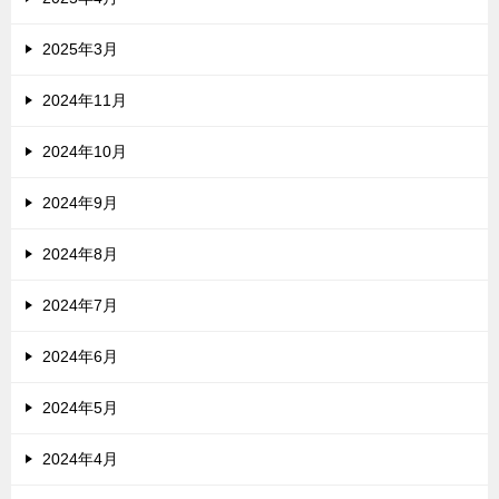
2025年3月
2024年11月
2024年10月
2024年9月
2024年8月
2024年7月
2024年6月
2024年5月
2024年4月