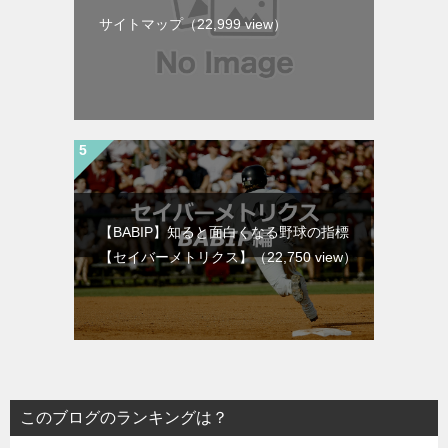
サイトマップ
（22,999 view）
【BABIP】知ると面白くなる野球の指標
【セイバーメトリクス】
（22,750 view）
このブログのランキングは？