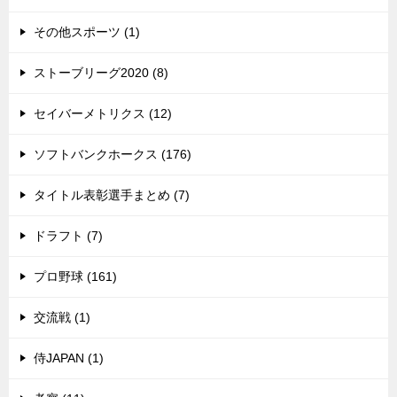
その他スポーツ (1)
ストーブリーグ2020 (8)
セイバーメトリクス (12)
ソフトバンクホークス (176)
タイトル表彰選手まとめ (7)
ドラフト (7)
プロ野球 (161)
交流戦 (1)
侍JAPAN (1)