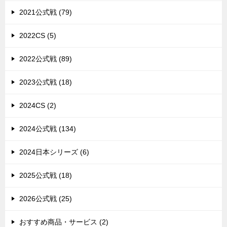
2021公式戦 (79)
2022CS (5)
2022公式戦 (89)
2023公式戦 (18)
2024CS (2)
2024公式戦 (134)
2024日本シリーズ (6)
2025公式戦 (18)
2026公式戦 (25)
おすすめ商品・サービス (2)