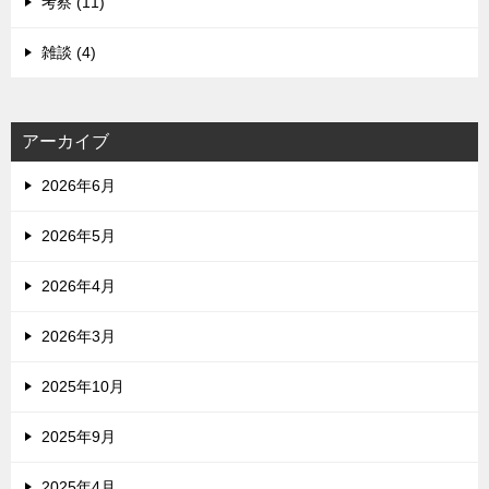
考察 (11)
雑談 (4)
アーカイブ
2026年6月
2026年5月
2026年4月
2026年3月
2025年10月
2025年9月
2025年4月