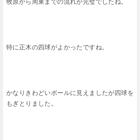
牧原から周東までの流れが完璧でしたね。
特に正木の四球がよかったですね。
かなりきわどいボールに見えましたが四球を
もぎとりました。