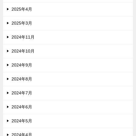
2025年4月
2025年3月
2024年11月
2024年10月
2024年9月
2024年8月
2024年7月
2024年6月
2024年5月
2024年4月