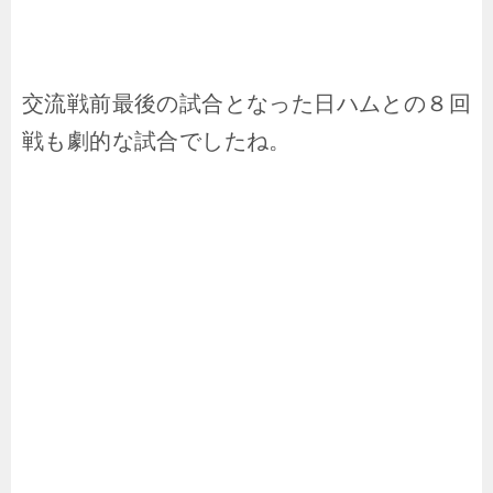
交流戦前最後の試合となった日ハムとの８回
戦も劇的な試合でしたね。