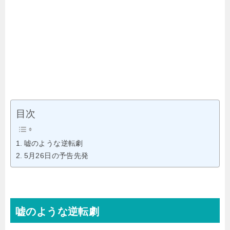
目次
嘘のような逆転劇
5月26日の予告先発
嘘のような逆転劇