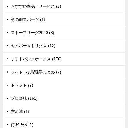
おすすめ商品・サービス (2)
その他スポーツ (1)
ストーブリーグ2020 (8)
セイバーメトリクス (12)
ソフトバンクホークス (176)
タイトル表彰選手まとめ (7)
ドラフト (7)
プロ野球 (161)
交流戦 (1)
侍JAPAN (1)