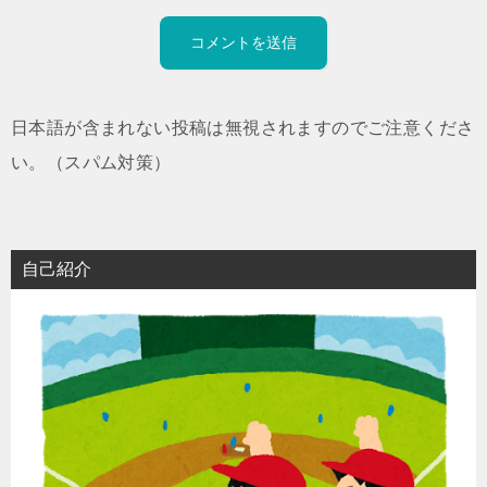
日本語が含まれない投稿は無視されますのでご注意くださ
い。（スパム対策）
自己紹介