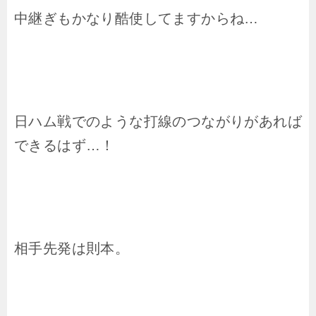
中継ぎもかなり酷使してますからね…
日ハム戦でのような打線のつながりがあれば
できるはず…！
相手先発は則本。