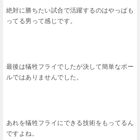
絶対に勝ちたい試合で活躍するのはやっぱも
ってる男って感じです。
最後は犠牲フライでしたが決して簡単なボー
ルではありませんでした。
あれを犠牲フライにできる技術をもってるん
ですよね。