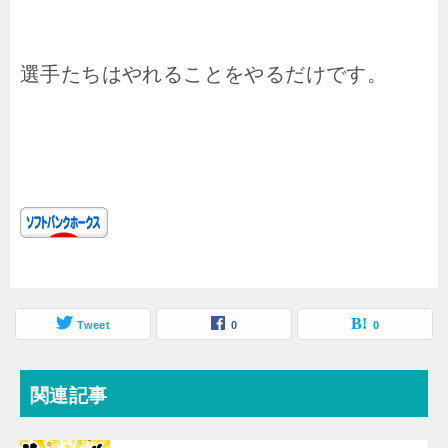
選手たちはやれることをやるだけです。
Tweet
0
0
関連記事