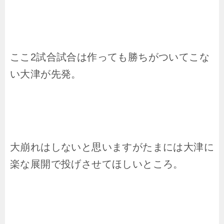
ここ2試合試合は作っても勝ちがついてこな
い大津が先発。
大崩れはしないと思いますがたまには大津に
楽な展開で投げさせてほしいところ。