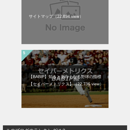
サイトマップ
（22,894 view）
【BABIP】知ると面白くなる野球の指標
【セイバーメトリクス】
（22,736 view）