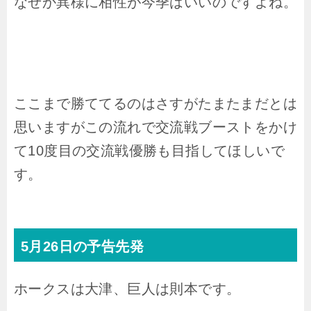
なぜか異様に相性が今季はいいのですよね。
ここまで勝ててるのはさすがたまたまだとは
思いますがこの流れで交流戦ブーストをかけ
て10度目の交流戦優勝も目指してほしいで
す。
5月26日の予告先発
ホークスは大津、巨人は則本です。