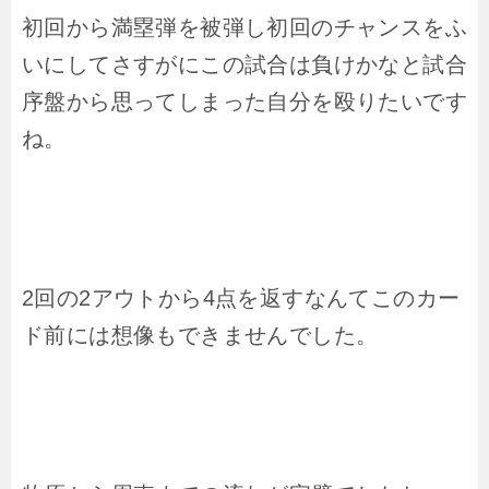
初回から満塁弾を被弾し初回のチャンスをふ
いにしてさすがにこの試合は負けかなと試合
序盤から思ってしまった自分を殴りたいです
ね。
2回の2アウトから4点を返すなんてこのカー
ド前には想像もできませんでした。