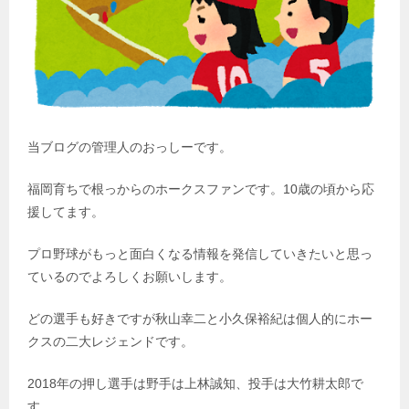
当ブログの管理人のおっしーです。
福岡育ちで根っからのホークスファンです。10歳の頃から応
援してます。
プロ野球がもっと面白くなる情報を発信していきたいと思っ
ているのでよろしくお願いします。
どの選手も好きですが秋山幸二と小久保裕紀は個人的にホー
クスの二大レジェンドです。
2018年の押し選手は野手は上林誠知、投手は大竹耕太郎で
す。