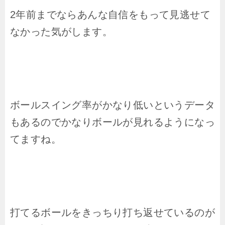
2年前までならあんな自信をもって見逃せて
なかった気がします。
ボールスイング率がかなり低いというデータ
もあるのでかなりボールが見れるようになっ
てますね。
打てるボールをきっちり打ち返せているのが