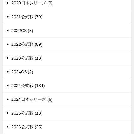
2020日本シリーズ (9)
2021公式戦 (79)
2022CS (5)
2022公式戦 (89)
2023公式戦 (18)
2024CS (2)
2024公式戦 (134)
2024日本シリーズ (6)
2025公式戦 (18)
2026公式戦 (25)