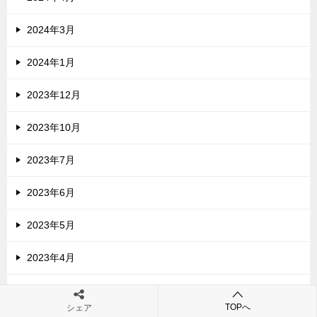
2024年3月
2024年1月
2023年12月
2023年10月
2023年7月
2023年6月
2023年5月
2023年4月
2023年3月
TOPへ
シェア