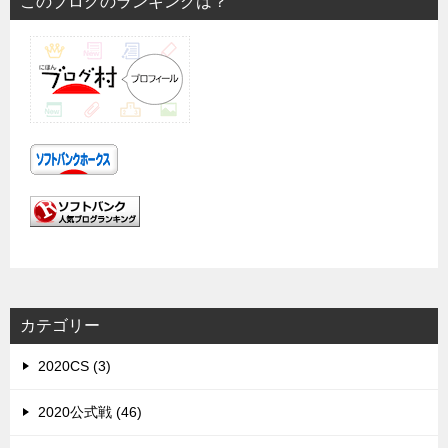
このブログのランキングは？
カテゴリー
2020CS (3)
2020公式戦 (46)