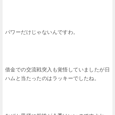
パワーだけじゃないんですわ。
借金での交流戦突入も覚悟していましたが日
ハムと当たったのはラッキーでしたね。