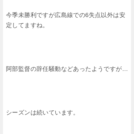
今季未勝利ですが広島線での6失点以外は安
定してますね。
阿部監督の辞任騒動などあったようですが…
シーズンは続いています。