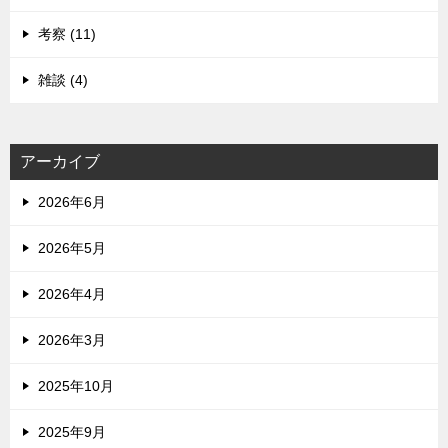
考察 (11)
雑談 (4)
アーカイブ
2026年6月
2026年5月
2026年4月
2026年3月
2025年10月
2025年9月