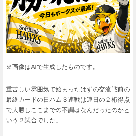
※画像はAIで生成したものです。
重苦しい雰囲気で始まったはずの交流戦前の
最終カードの日ハム３連戦は連日の２桁得点
で大勝しここまでの不調はなんだったのかと
いう２試合でした。