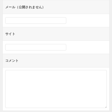
ン
メール（公開されません）
サイト
コメント