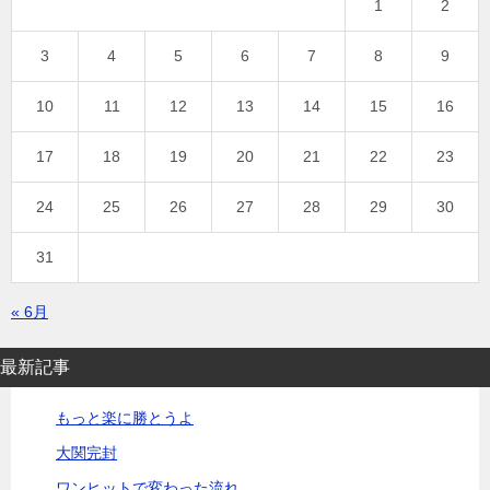
1
2
3
4
5
6
7
8
9
10
11
12
13
14
15
16
17
18
19
20
21
22
23
24
25
26
27
28
29
30
31
« 6月
最新記事
もっと楽に勝とうよ
大関完封
ワンヒットで変わった流れ