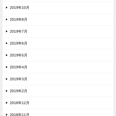
2019年10月
2019年8月
2019年7月
2019年6月
2019年5月
2019年4月
2019年3月
2019年2月
2018年12月
2018年11月