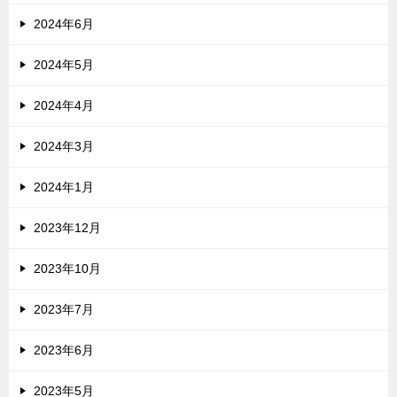
2024年6月
2024年5月
2024年4月
2024年3月
2024年1月
2023年12月
2023年10月
2023年7月
2023年6月
2023年5月