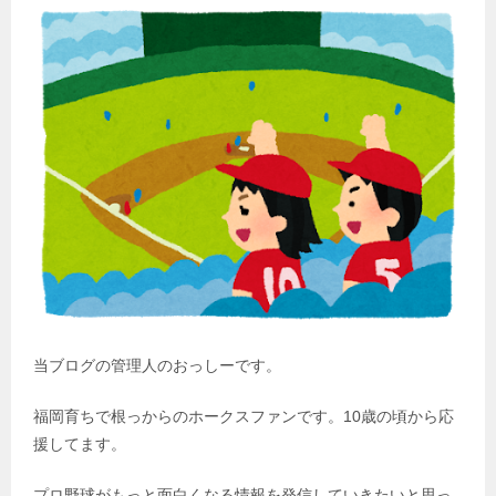
当ブログの管理人のおっしーです。
福岡育ちで根っからのホークスファンです。10歳の頃から応
援してます。
プロ野球がもっと面白くなる情報を発信していきたいと思っ