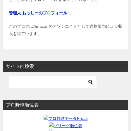
管理人 おっしーのプロフィール
このブログはAmazonのアソシエイトとして適格販売により収
入を得ています。
サイト内検索
プロ野球順位表