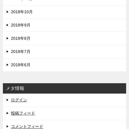
2018年10月
2018年9月
2018年8月
2018年7月
2018年6月
メタ情報
ログイン
投稿フィード
コメントフィード