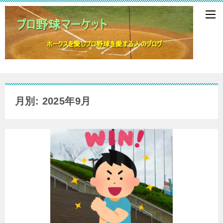
月別: 2025年9月