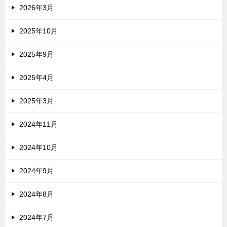
2026年3月
2025年10月
2025年9月
2025年4月
2025年3月
2024年11月
2024年10月
2024年9月
2024年8月
2024年7月