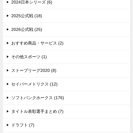
2024日本シリーズ (6)
2025公式戦 (18)
2026公式戦 (25)
おすすめ商品・サービス (2)
その他スポーツ (1)
ストーブリーグ2020 (8)
セイバーメトリクス (12)
ソフトバンクホークス (176)
タイトル表彰選手まとめ (7)
ドラフト (7)