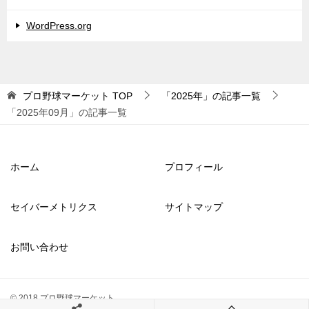
WordPress.org
プロ野球マーケット
TOP
「2025年」の記事一覧
「2025年09月」の記事一覧
ホーム
プロフィール
セイバーメトリクス
サイトマップ
お問い合わせ
© 2018 プロ野球マーケット