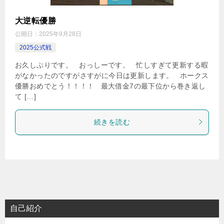
大逆転優勝
公開日：
2025年9月28日
2025公式戦
お久しぶりです。 おっしーです。 忙しすぎて更新する暇
がなかったのですがさすがに今日は更新します。 ホークス
優勝おめでとう！！！！ 最大借金7の最下位から巻き返し
て […]
続きを読む
自己紹介