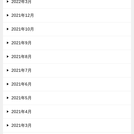
2022年3月
2021年12月
2021年10月
2021年9月
2021年8月
2021年7月
2021年6月
2021年5月
2021年4月
2021年3月