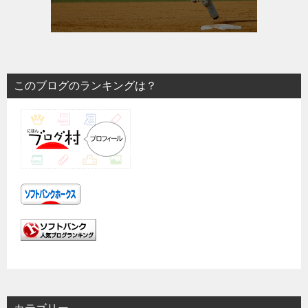
このブログのランキングは？