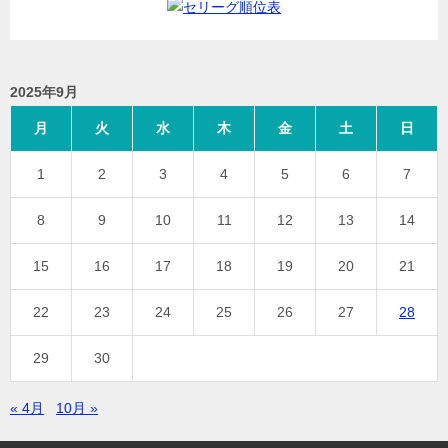
2025年9月
月
火
水
木
金
土
日
1
2
3
4
5
6
7
8
9
10
11
12
13
14
15
16
17
18
19
20
21
22
23
24
25
26
27
28
29
30
« 4月
10月 »