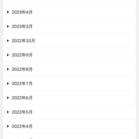
2023年4月
2023年3月
2022年10月
2022年9月
2022年8月
2022年7月
2022年6月
2022年5月
2022年4月