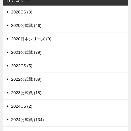
カテゴリー
2020CS (3)
2020公式戦 (46)
2020日本シリーズ (9)
2021公式戦 (79)
2022CS (5)
2022公式戦 (89)
2023公式戦 (18)
2024CS (2)
2024公式戦 (134)