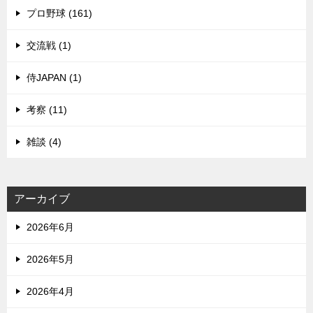
プロ野球 (161)
交流戦 (1)
侍JAPAN (1)
考察 (11)
雑談 (4)
アーカイブ
2026年6月
2026年5月
2026年4月