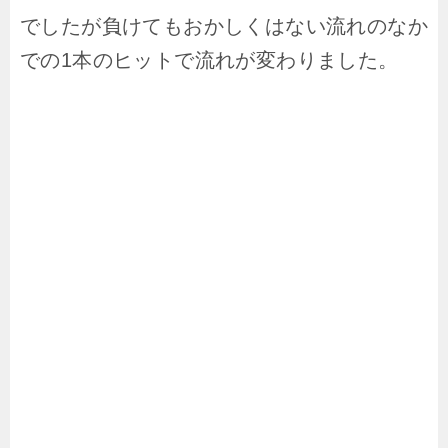
でしたが負けてもおかしくはない流れのなか
での1本のヒットで流れが変わりました。