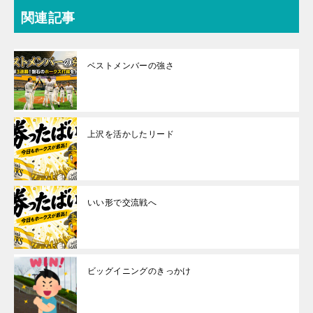
関連記事
ベストメンバーの強さ
上沢を活かしたリード
いい形で交流戦へ
ビッグイニングのきっかけ