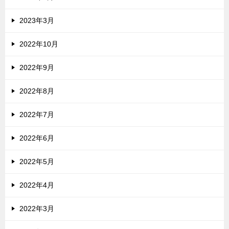
2023年3月
2022年10月
2022年9月
2022年8月
2022年7月
2022年6月
2022年5月
2022年4月
2022年3月