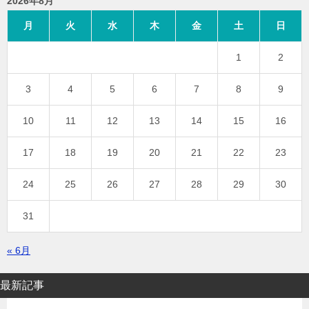
2026年8月
月
火
水
木
金
土
日
1
2
3
4
5
6
7
8
9
10
11
12
13
14
15
16
17
18
19
20
21
22
23
24
25
26
27
28
29
30
31
« 6月
最新記事