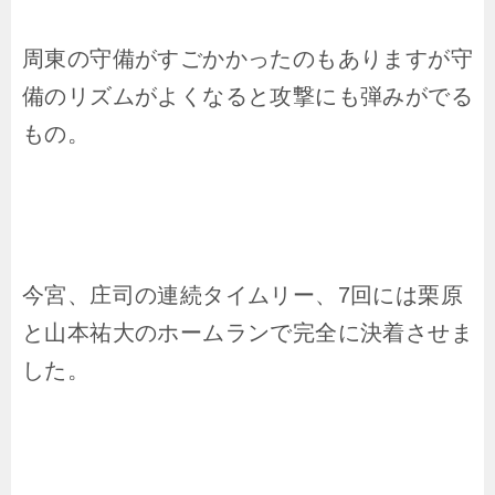
周東の守備がすごかかったのもありますが守
備のリズムがよくなると攻撃にも弾みがでる
もの。
今宮、庄司の連続タイムリー、7回には栗原
と山本祐大のホームランで完全に決着させま
した。