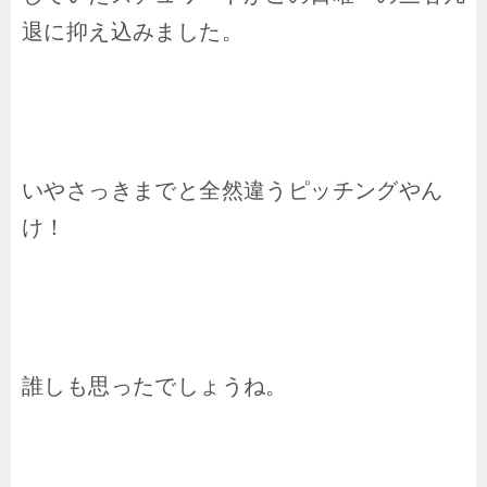
退に抑え込みました。
いやさっきまでと全然違うピッチングやん
け！
誰しも思ったでしょうね。