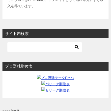
入を得ています。
サイト内検索
プロ野球順位表