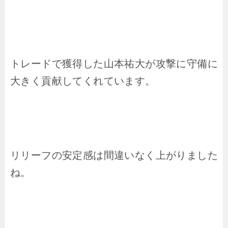
トレードで獲得した山本祐大が攻撃に守備に
大きく貢献してくれています。
リリーフの安定感は間違いなく上がりました
ね。