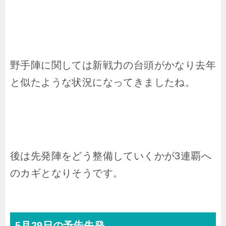
野手陣に関しては新戦力の台頭がかなり去年
と似たような状況になってきましたね。
後は先発陣をどう整備していくかが3連覇へ
のカギとなりそうです。
5月29日の予告先発