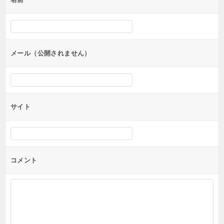
ー
シ
ョ
ン
メール（公開されません）
サイト
コメント