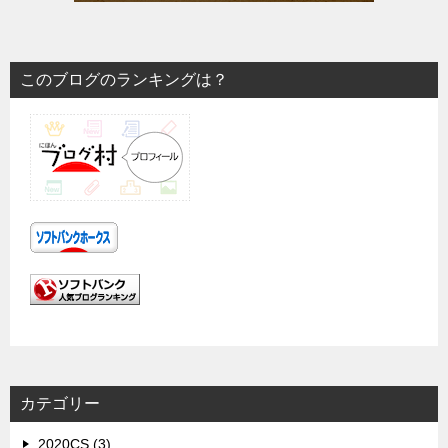
このブログのランキングは？
カテゴリー
2020CS (3)