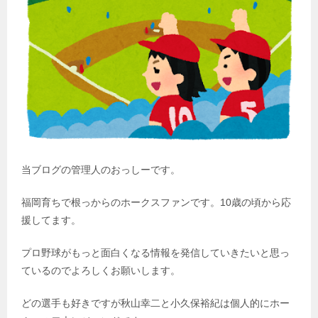
当ブログの管理人のおっしーです。
福岡育ちで根っからのホークスファンです。10歳の頃から応
援してます。
プロ野球がもっと面白くなる情報を発信していきたいと思っ
ているのでよろしくお願いします。
どの選手も好きですが秋山幸二と小久保裕紀は個人的にホー