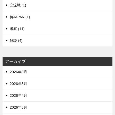
交流戦 (1)
侍JAPAN (1)
考察 (11)
雑談 (4)
アーカイブ
2026年6月
2026年5月
2026年4月
2026年3月