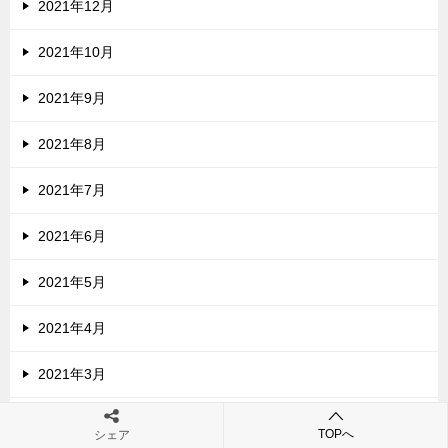
2021年12月
2021年10月
2021年9月
2021年8月
2021年7月
2021年6月
2021年5月
2021年4月
2021年3月
2021年2月
TOPへ
シェア