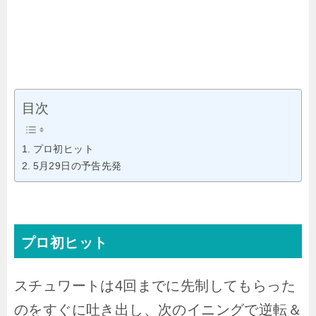
目次
プロ初ヒット
5月29日の予告先発
プロ初ヒット
スチュワートは4回までに先制してもらった
のをすぐに吐き出し、次のイニングで逆転＆