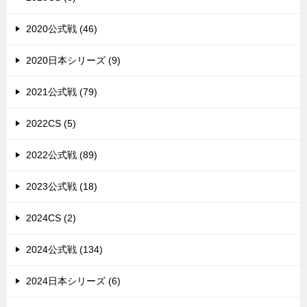
2020公式戦 (46)
2020日本シリーズ (9)
2021公式戦 (79)
2022CS (5)
2022公式戦 (89)
2023公式戦 (18)
2024CS (2)
2024公式戦 (134)
2024日本シリーズ (6)