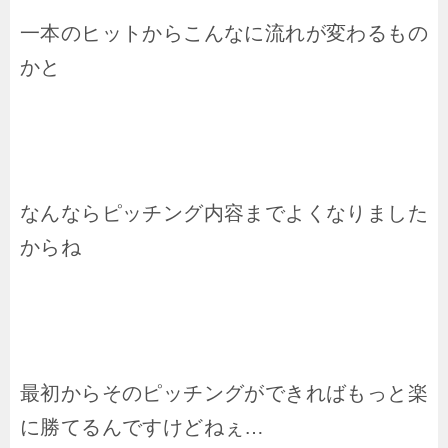
一本のヒットからこんなに流れが変わるもの
かと
なんならピッチング内容までよくなりました
からね
最初からそのピッチングができればもっと楽
に勝てるんですけどねぇ…