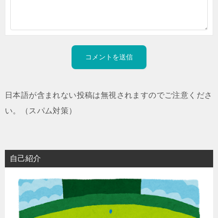
日本語が含まれない投稿は無視されますのでご注意くださ
い。（スパム対策）
自己紹介