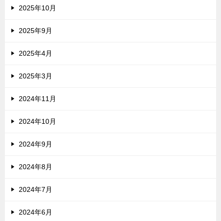
2025年10月
2025年9月
2025年4月
2025年3月
2024年11月
2024年10月
2024年9月
2024年8月
2024年7月
2024年6月