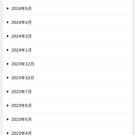
2024年5月
2024年4月
2024年3月
2024年1月
2023年12月
2023年10月
2023年7月
2023年6月
2023年5月
2023年4月