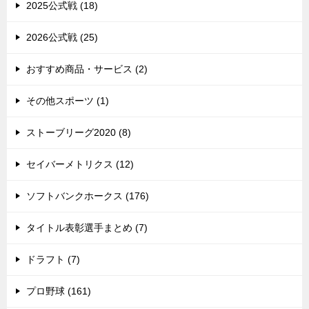
2025公式戦 (18)
2026公式戦 (25)
おすすめ商品・サービス (2)
その他スポーツ (1)
ストーブリーグ2020 (8)
セイバーメトリクス (12)
ソフトバンクホークス (176)
タイトル表彰選手まとめ (7)
ドラフト (7)
プロ野球 (161)