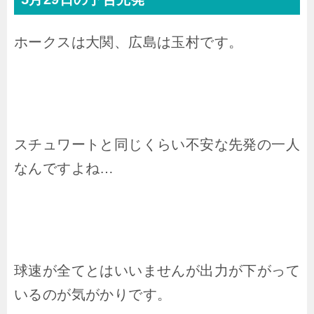
ホークスは大関、広島は玉村です。
スチュワートと同じくらい不安な先発の一人
なんですよね…
球速が全てとはいいませんが出力が下がって
いるのが気がかりです。