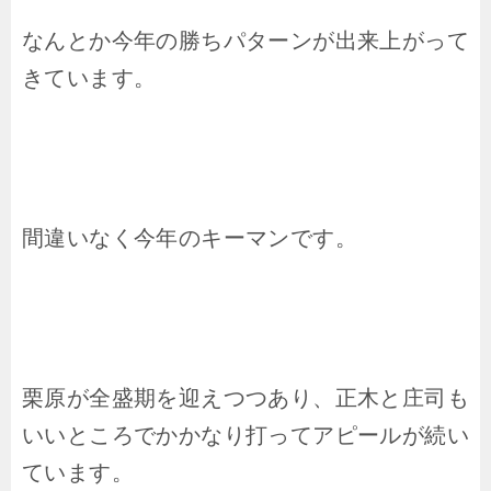
なんとか今年の勝ちパターンが出来上がって
きています。
間違いなく今年のキーマンです。
栗原が全盛期を迎えつつあり、正木と庄司も
いいところでかかなり打ってアピールが続い
ています。