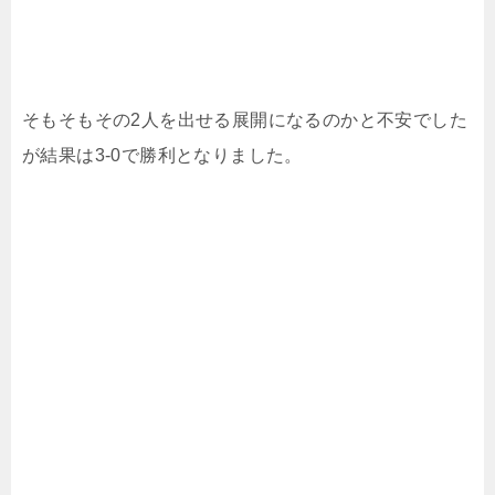
そもそもその2人を出せる展開になるのかと不安でした
が結果は3-0で勝利となりました。