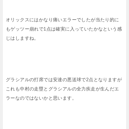
オリックスにはかなり痛いエラーでしたが当たり的に
もゲッツー崩れで1点は確実に入っていたかなという感
じはしますね。
グラシアルの打席では安達の悪送球で2点となりますが
これも中村の走塁とグラシアルの全力疾走が生んだエ
ラーなのではないかと思います。