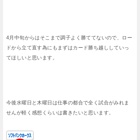
4月中旬からはそこまで調子よく勝ててないので、ロー
ドから立て直す為にもまずはカード勝ち越ししていっ
てほしいと思います。
今後水曜日と木曜日は仕事の都合で全く試合がみれま
せんが軽く感想くらいは書きたいと思います。