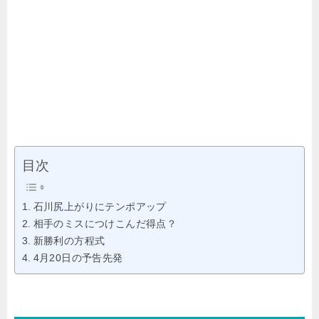
目次
石川尻上がりにテンポアップ
相手のミスにつけこんだ得点？
新勝利の方程式
4月20日の予告先発