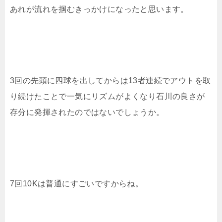
あれが流れを掴むきっかけになったと思います。
3回の先頭に四球を出してからは13者連続でアウトを取
り続けたことで一気にリズムがよくなり石川の良さが
存分に発揮されたのではないでしょうか。
7回10Kは普通にすごいですからね。