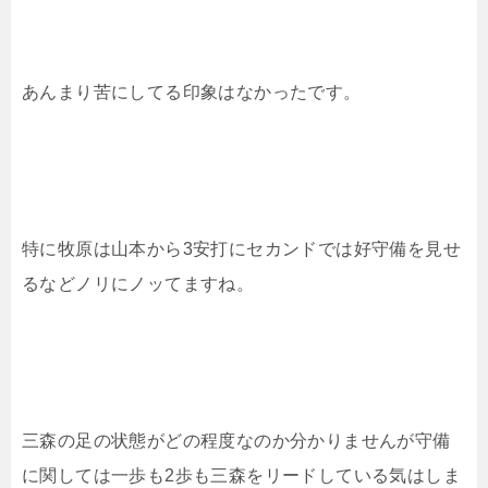
あんまり苦にしてる印象はなかったです。
特に牧原は山本から3安打にセカンドでは好守備を見せ
るなどノリにノッてますね。
三森の足の状態がどの程度なのか分かりませんが守備
に関しては一歩も2歩も三森をリードしている気はしま