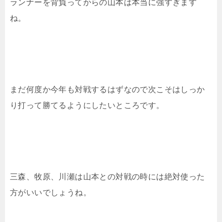
ランナーを背負ってからの山本は本当に強すぎます
ね。
まだ何度か今年も対戦するはずなので次こそはしっか
り打って勝てるようにしたいところです。
三森、牧原、川瀬は山本との対戦の時には絶対使った
方がいいでしょうね。