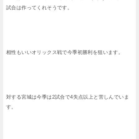
試合は作ってくれそうです。
相性もいいオリックス戦で今季初勝利を狙います。
対する宮城は今季は2試合で4失点以上と苦しんでいま
す。