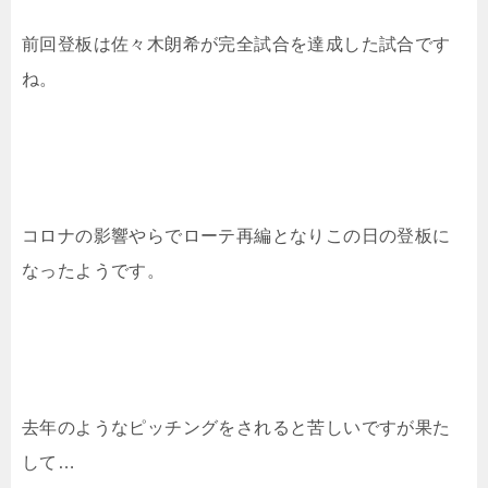
前回登板は佐々木朗希が完全試合を達成した試合です
ね。
コロナの影響やらでローテ再編となりこの日の登板に
なったようです。
去年のようなピッチングをされると苦しいですが果た
して…