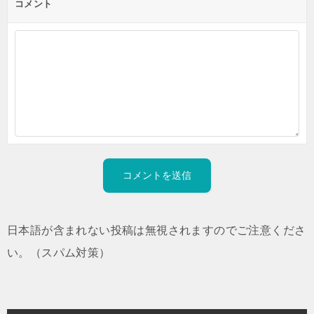
コメント
日本語が含まれない投稿は無視されますのでご注意くださ
い。（スパム対策）