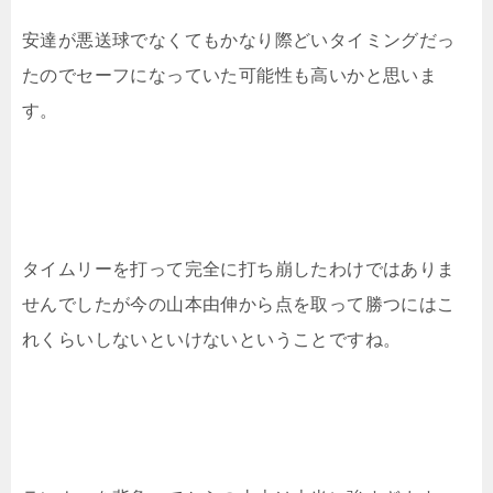
安達が悪送球でなくてもかなり際どいタイミングだっ
たのでセーフになっていた可能性も高いかと思いま
す。
タイムリーを打って完全に打ち崩したわけではありま
せんでしたが今の山本由伸から点を取って勝つにはこ
れくらいしないといけないということですね。