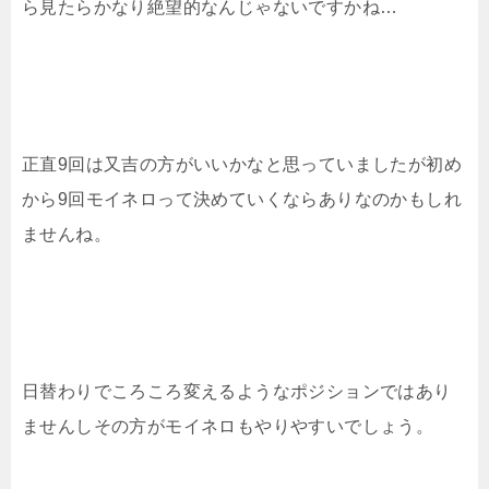
ら見たらかなり絶望的なんじゃないですかね…
正直9回は又吉の方がいいかなと思っていましたが初め
から9回モイネロって決めていくならありなのかもしれ
ませんね。
日替わりでころころ変えるようなポジションではあり
ませんしその方がモイネロもやりやすいでしょう。