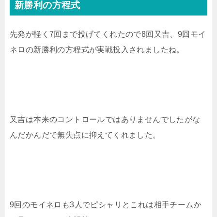
新勝利の方程式
先発が軽く7回まで投げてくれたので8回又吉、9回モイ
ネロの新勝利の方程式が実戦投入されましたね。
又吉は本来のコントロールではありませんでしたがな
んだかんだで無失点に抑えてくれました。
9回のモイネロも3人でピシャリとこれは相手チームか