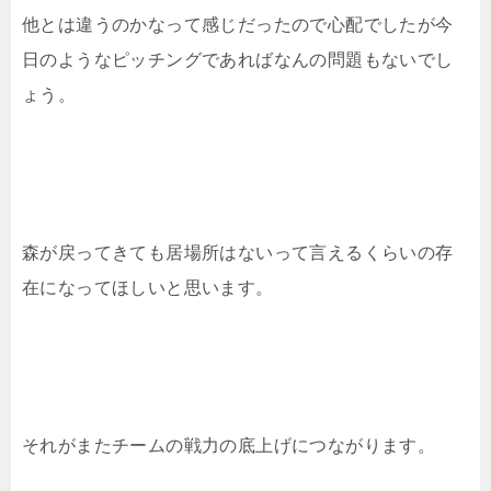
他とは違うのかなって感じだったので心配でしたが今
日のようなピッチングであればなんの問題もないでし
ょう。
森が戻ってきても居場所はないって言えるくらいの存
在になってほしいと思います。
それがまたチームの戦力の底上げにつながります。