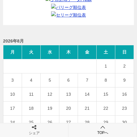
2026年8月
月
火
水
木
金
土
日
1
2
3
4
5
6
7
8
9
10
11
12
13
14
15
16
17
18
19
20
21
22
23
24
25
26
27
28
29
30
TOPへ
シェア
31