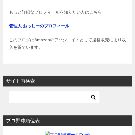
もっと詳細なプロフィールを知りたい方はこちら
管理人 おっしーのプロフィール
このブログはAmazonのアソシエイトとして適格販売により収
入を得ています。
サイト内検索
プロ野球順位表