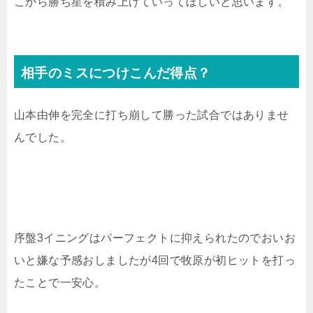
こから勝ち星を積み上げていってほしいと思います。
相手のミスにつけこんだ得点？
山本由伸を完全に打ち崩して勝った試合ではありませ
んでした。
序盤3イニングはパーフェクトに抑えられたのでおいお
いと嫌な予感おしましたが4回で牧原が初ヒットを打っ
たことで一安心。