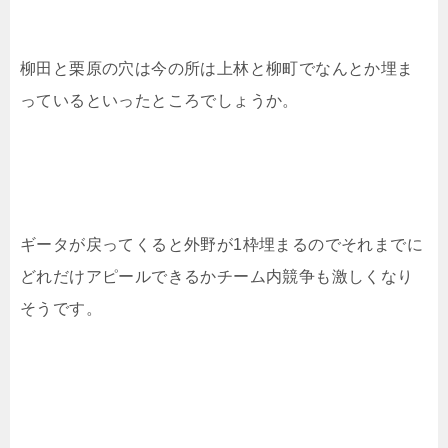
柳田と栗原の穴は今の所は上林と柳町でなんとか埋ま
っているといったところでしょうか。
ギータが戻ってくると外野が1枠埋まるのでそれまでに
どれだけアピールできるかチーム内競争も激しくなり
そうです。