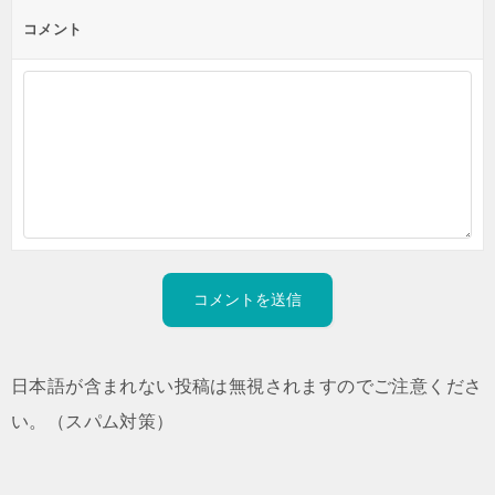
コメント
日本語が含まれない投稿は無視されますのでご注意くださ
い。（スパム対策）