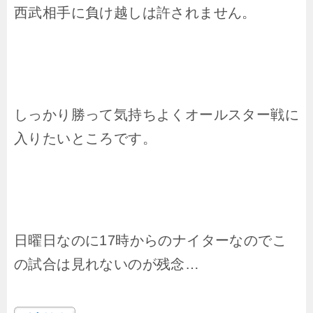
西武相手に負け越しは許されません。
しっかり勝って気持ちよくオールスター戦に
入りたいところです。
日曜日なのに17時からのナイターなのでこ
の試合は見れないのが残念…