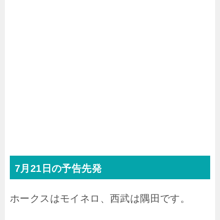
7月21日の予告先発
ホークスはモイネロ、西武は隅田です。