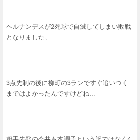
ヘルナンデスが2死球で自滅してしまい敗戦
となりました。
3点先制の後に柳町の3ランですぐ追いつく
まではよかったんですけどね…
相手先発の今井も本調子という訳ではなく4