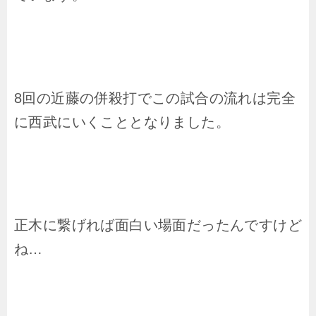
8回の近藤の併殺打でこの試合の流れは完全
に西武にいくこととなりました。
正木に繋げれば面白い場面だったんですけど
ね…