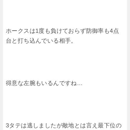
ホークスは1度も負けておらず防御率も4点
台と打ち込んでいる相手。
得意な左腕もいるんですね…
3タテは逃しましたが敵地とは言え最下位の