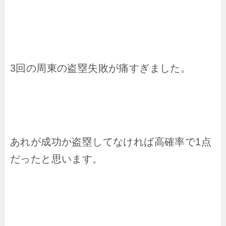
3回の周東の盗塁失敗が痛すぎました。
あれが成功か盗塁してなければ高確率で1点
だったと思います。