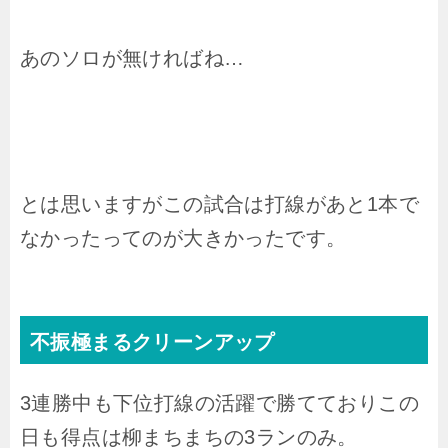
あのソロが無ければね…
とは思いますがこの試合は打線があと1本で
なかったってのが大きかったです。
不振極まるクリーンアップ
3連勝中も下位打線の活躍で勝てておりこの
日も得点は柳まちまちの3ランのみ。