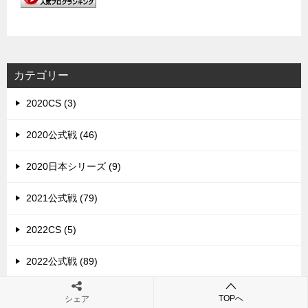
カテゴリー
2020CS (3)
2020公式戦 (46)
2020日本シリーズ (9)
2021公式戦 (79)
2022CS (5)
2022公式戦 (89)
2023公式戦 (18)
TOPへ
シェア