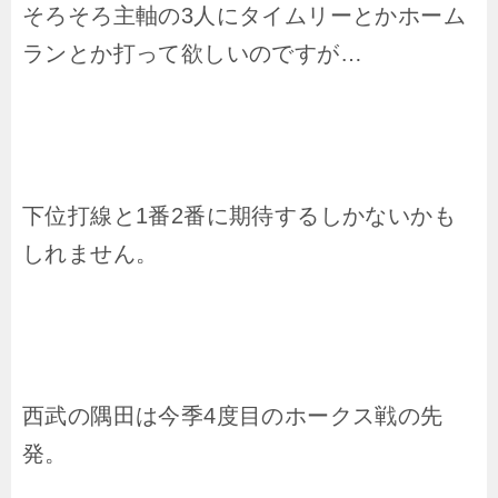
そろそろ主軸の3人にタイムリーとかホーム
ランとか打って欲しいのですが…
下位打線と1番2番に期待するしかないかも
しれません。
西武の隅田は今季4度目のホークス戦の先
発。