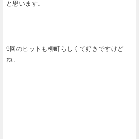
と思います。
9回のヒットも柳町らしくて好きですけど
ね。