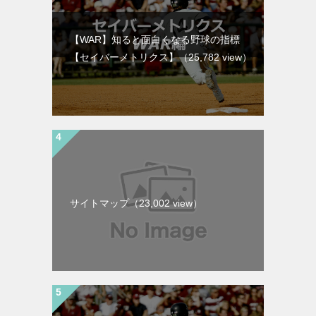
【WAR】知ると面白くなる野球の指標
【セイバーメトリクス】
（25,782 view）
サイトマップ
（23,002 view）