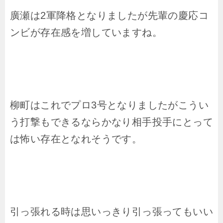
廣瀬は2軍降格となりましたが先輩の慶応コ
ンビが存在感を増していますね。
柳町はこれでプロ3号となりましたがこうい
う打撃もできるならかなり相手投手にとって
は怖い存在となれそうです。
引っ張れる時は思いっきり引っ張ってもいい