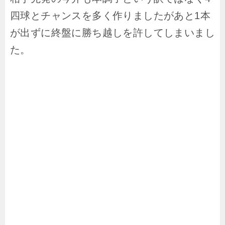
四球とチャンスを多く作りましたがあと1本
が出ずに終盤に勝ち越しを許してしまいまし
た。