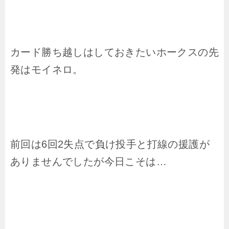
カード勝ち越しはしておきたいホークスの先
発はモイネロ。
前回は6回2失点で負け投手と打線の援護が
ありませんでしたが今日こそは…