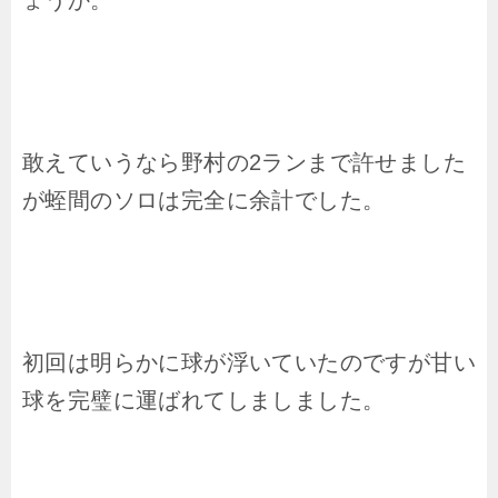
ょうか。
敢えていうなら野村の2ランまで許せました
が蛭間のソロは完全に余計でした。
初回は明らかに球が浮いていたのですが甘い
球を完璧に運ばれてしましました。