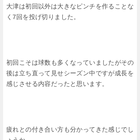
大津は初回以外は大きなピンチを作ることな
く7回を投げ切りました。
初回こそは球数も多くなっていましたがその
後は立ち直って見せシーズン中ですが成長を
感じさせる内容だったと思います。
疲れとの付き合い方も分かってきた感じでし