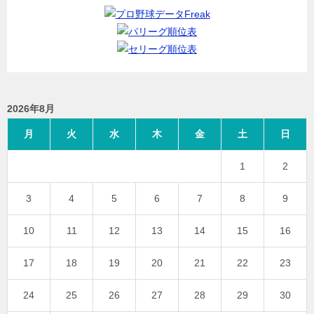
2026年8月
月
火
水
木
金
土
日
1
2
3
4
5
6
7
8
9
10
11
12
13
14
15
16
17
18
19
20
21
22
23
24
25
26
27
28
29
30