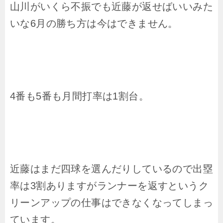
山川がいくら不振でも近藤が返せばいいみた
いな6月の勝ち方は今はできません。
4番も5番も月間打率は1割台。
近藤はまだ四球を選んだりしているので出塁
率は3割ありますがランナーを返すというク
リーンアップの仕事はできなくなってしまっ
ています。