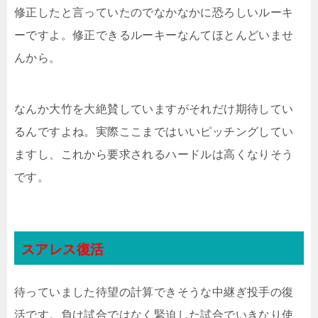
修正したと言っていたのでなかなかに恐ろしいルーキ
ーですよ。修正できるルーキーなんてほとんどいませ
んから。
なんか大竹を大絶賛していますがそれだけ期待してい
るんですよね。実際ここまではいいピッチングしてい
ますし、これから要求されるハードルは高くなりそう
です。
スアレス復活
待っていました待望の計算できそうな中継ぎ投手の復
活です。負け試合ではなく緊迫した試合でいきなり使