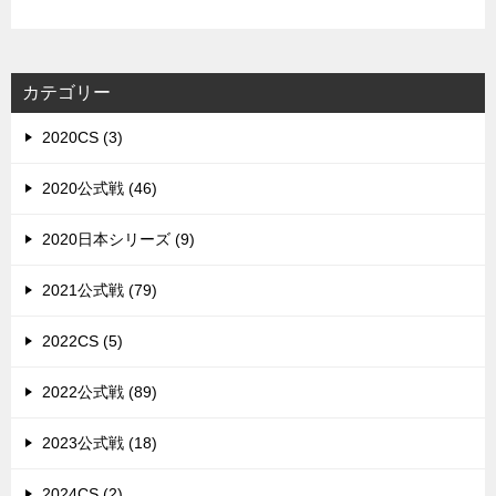
カテゴリー
2020CS (3)
2020公式戦 (46)
2020日本シリーズ (9)
2021公式戦 (79)
2022CS (5)
2022公式戦 (89)
2023公式戦 (18)
2024CS (2)