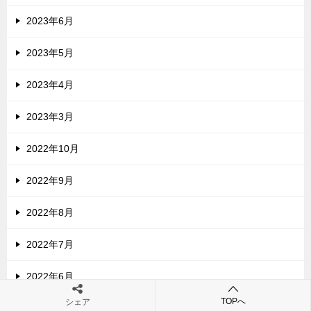
2023年6月
2023年5月
2023年4月
2023年3月
2022年10月
2022年9月
2022年8月
2022年7月
2022年6月
TOPへ
シェア
2022年5月