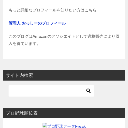
もっと詳細なプロフィールを知りたい方はこちら
管理人 おっしーのプロフィール
このブログはAmazonのアソシエイトとして適格販売により収
入を得ています。
サイト内検索
プロ野球順位表