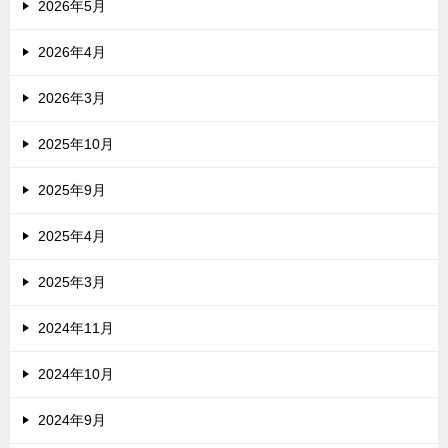
2026年5月
2026年4月
2026年3月
2025年10月
2025年9月
2025年4月
2025年3月
2024年11月
2024年10月
2024年9月