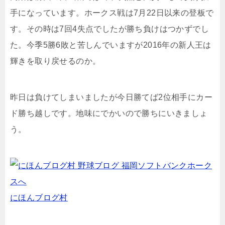
手になっています。ホークス戦は7月22日以来の登板で
す。その時は7回4失点でしたが勝ち負けはつかずでし
た。今季5勝6敗と苦しんでいますが2016年の新人王は
輝きを取り戻せるのか。
昨日は負けてしまいましたが今日勝てば2位相手にカー
ド勝ち越しです。地味にでかいので勝ちにいきましょ
う。
にほんブログ村