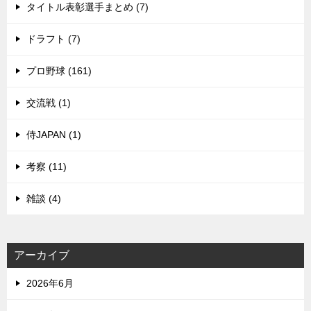
タイトル表彰選手まとめ (7)
ドラフト (7)
プロ野球 (161)
交流戦 (1)
侍JAPAN (1)
考察 (11)
雑談 (4)
アーカイブ
2026年6月