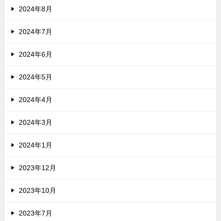
2024年8月
2024年7月
2024年6月
2024年5月
2024年4月
2024年3月
2024年1月
2023年12月
2023年10月
2023年7月