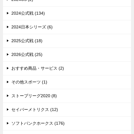
2024公式戦 (134)
2024日本シリーズ (6)
2025公式戦 (18)
2026公式戦 (25)
おすすめ商品・サービス (2)
その他スポーツ (1)
ストーブリーグ2020 (8)
セイバーメトリクス (12)
ソフトバンクホークス (176)