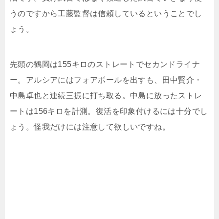
うのですから工藤監督は信頼しているということでし
ょう。
先頭の鶴岡は155キロのストレートでセカンドライナ
ー。アルシアにはフォアボールを出すも、田中賢介・
中島卓也と連続三振に打ち取る。中島に放ったストレ
ートは156キロを計測。復活を印象付けるには十分でし
ょう。怪我だけには注意して欲しいですね。