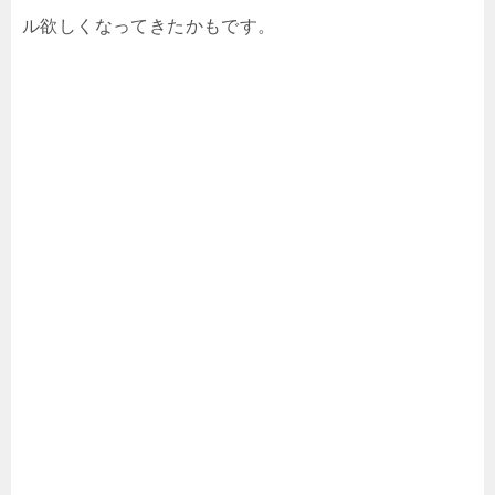
ル欲しくなってきたかもです。