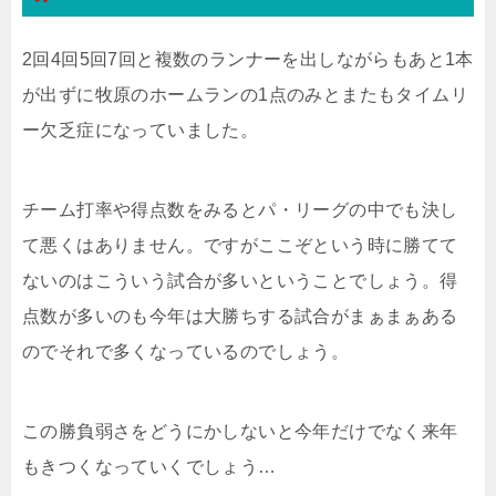
2回4回5回7回と複数のランナーを出しながらもあと1本
が出ずに牧原のホームランの1点のみとまたもタイムリ
ー欠乏症になっていました。
チーム打率や得点数をみるとパ・リーグの中でも決し
て悪くはありません。ですがここぞという時に勝てて
ないのはこういう試合が多いということでしょう。得
点数が多いのも今年は大勝ちする試合がまぁまぁある
のでそれで多くなっているのでしょう。
この勝負弱さをどうにかしないと今年だけでなく来年
もきつくなっていくでしょう…