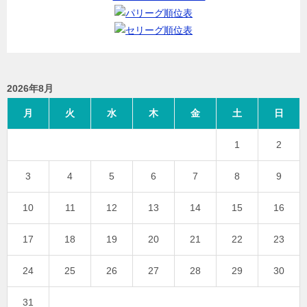
2026年8月
月
火
水
木
金
土
日
1
2
3
4
5
6
7
8
9
10
11
12
13
14
15
16
17
18
19
20
21
22
23
24
25
26
27
28
29
30
31