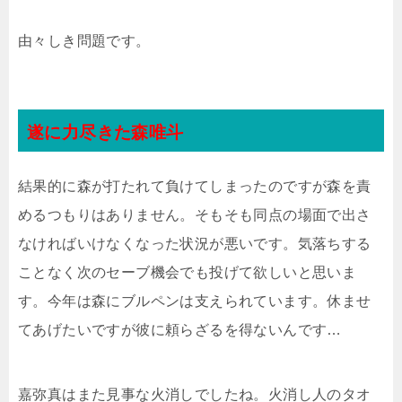
由々しき問題です。
遂に力尽きた森唯斗
結果的に森が打たれて負けてしまったのですが森を責
めるつもりはありません。そもそも同点の場面で出さ
なければいけなくなった状況が悪いです。気落ちする
ことなく次のセーブ機会でも投げて欲しいと思いま
す。今年は森にブルペンは支えられています。休ませ
てあげたいですが彼に頼らざるを得ないんです…
嘉弥真はまた見事な火消しでしたね。火消し人のタオ