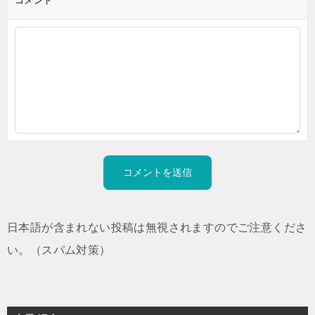
コメント
日本語が含まれない投稿は無視されますのでご注意くださ
い。（スパム対策）