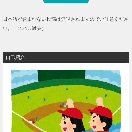
日本語が含まれない投稿は無視されますのでご注意くださ
い。（スパム対策）
自己紹介