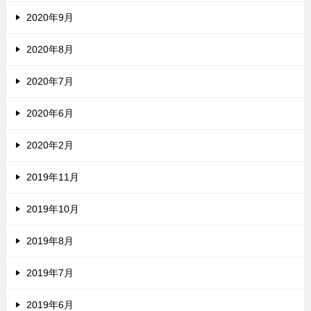
2020年9月
2020年8月
2020年7月
2020年6月
2020年2月
2019年11月
2019年10月
2019年8月
2019年7月
2019年6月