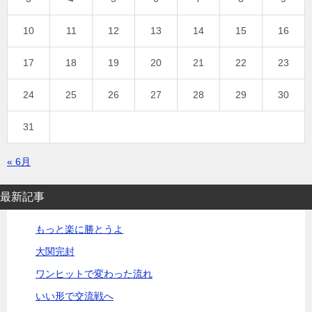
10
11
12
13
14
15
16
17
18
19
20
21
22
23
24
25
26
27
28
29
30
31
« 6月
最新記事
もっと楽に勝とうよ
大関完封
ワンヒットで変わった流れ
いい形で交流戦へ