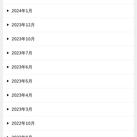
2024年1月
2023年12月
2023年10月
2023年7月
2023年6月
2023年5月
2023年4月
2023年3月
2022年10月