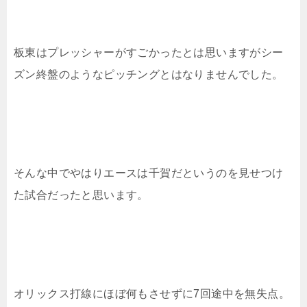
板東はプレッシャーがすごかったとは思いますがシー
ズン終盤のようなピッチングとはなりませんでした。
そんな中でやはりエースは千賀だというのを見せつけ
た試合だったと思います。
オリックス打線にほぼ何もさせずに7回途中を無失点。