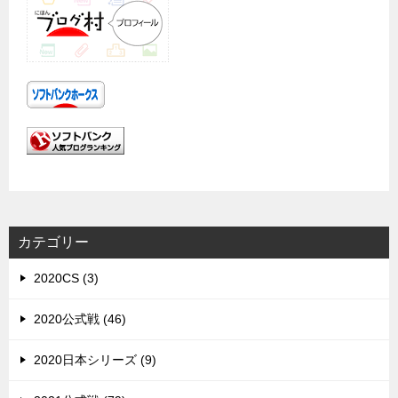
カテゴリー
2020CS (3)
2020公式戦 (46)
2020日本シリーズ (9)