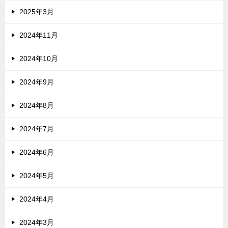
2025年3月
2024年11月
2024年10月
2024年9月
2024年8月
2024年7月
2024年6月
2024年5月
2024年4月
2024年3月