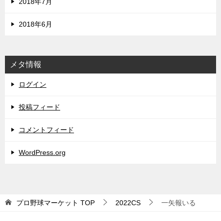
2018年7月
2018年6月
メタ情報
ログイン
投稿フィード
コメントフィード
WordPress.org
プロ野球マーケット
TOP
2022CS
一矢報いる