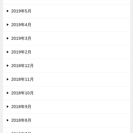
2019年5月
2019年4月
2019年3月
2019年2月
2018年12月
2018年11月
2018年10月
2018年9月
2018年8月