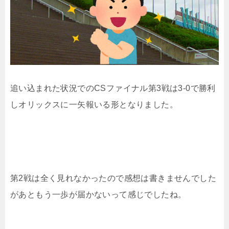
追い込まれた状況でのCSファイナル第3戦は3-0で勝利
しオリックスに一矢報いる形となりました。
第2戦は全く見れなかったので感想は書きませんでした
があともう一歩が届かないって感じでしたね。