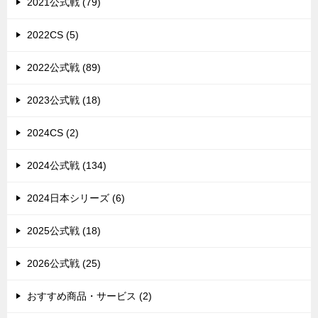
2021公式戦 (79)
2022CS (5)
2022公式戦 (89)
2023公式戦 (18)
2024CS (2)
2024公式戦 (134)
2024日本シリーズ (6)
2025公式戦 (18)
2026公式戦 (25)
おすすめ商品・サービス (2)