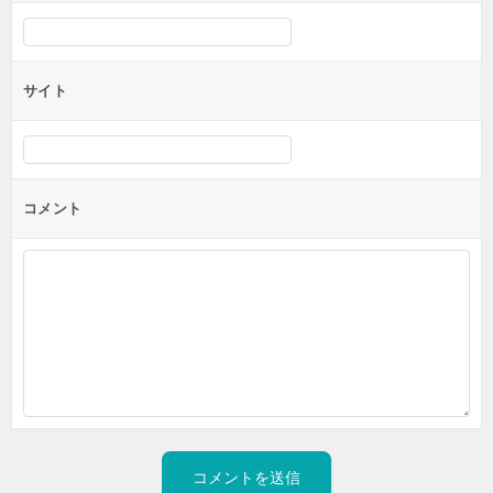
サイト
コメント