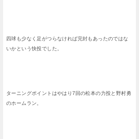
四球も少なく足がつらなければ完封もあったのではな
いかという快投でした。
ターニングポイントはやはり7回の松本の力投と野村勇
のホームラン。