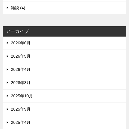
雑談 (4)
アーカイブ
2026年6月
2026年5月
2026年4月
2026年3月
2025年10月
2025年9月
2025年4月