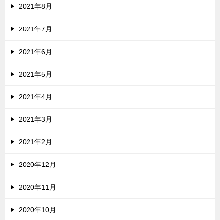
2021年8月
2021年7月
2021年6月
2021年5月
2021年4月
2021年3月
2021年2月
2020年12月
2020年11月
2020年10月