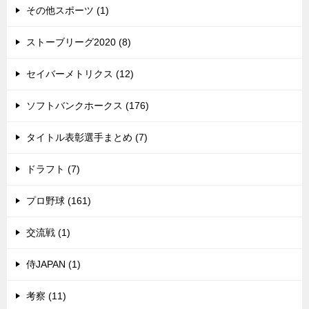
その他スポーツ (1)
ストーブリーグ2020 (8)
セイバーメトリクス (12)
ソフトバンクホークス (176)
タイトル表彰選手まとめ (7)
ドラフト (7)
プロ野球 (161)
交流戦 (1)
侍JAPAN (1)
考察 (11)