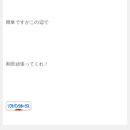
簡単ですがこの辺で
和田頑張ってくれ！