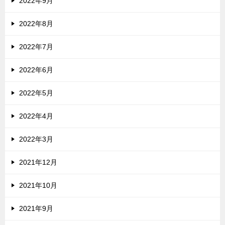
2022年9月
2022年8月
2022年7月
2022年6月
2022年5月
2022年4月
2022年3月
2021年12月
2021年10月
2021年9月