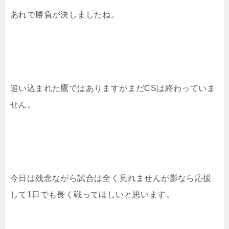
あれで勝負が決しましたね。
追い込まれた鷹ではありますがまだCSは終わっていま
せん。
今日は残念ながら試合は全く見れませんが影なら応援
して1日でも長く戦ってほしいと思います。