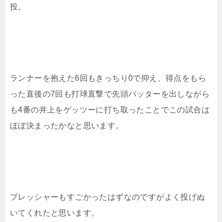
投。
ランナーを抱えた6回もきっちり0で抑え、得点をもら
った直後の7回も打球直撃で先頭バッターを出しながら
も4番の井上をゲッツーに打ち取ったことでこの試合は
ほぼ決まったかなと思います。
プレッシャーもすごかったはずなのですがよく投げぬ
いてくれたと思います。