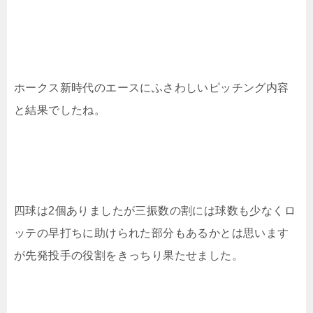
ホークス新時代のエースにふさわしいピッチング内容
と結果でしたね。
四球は2個ありましたが三振数の割には球数も少なくロ
ッテの早打ちに助けられた部分もあるかとは思います
が先発投手の役割をきっちり果たせました。