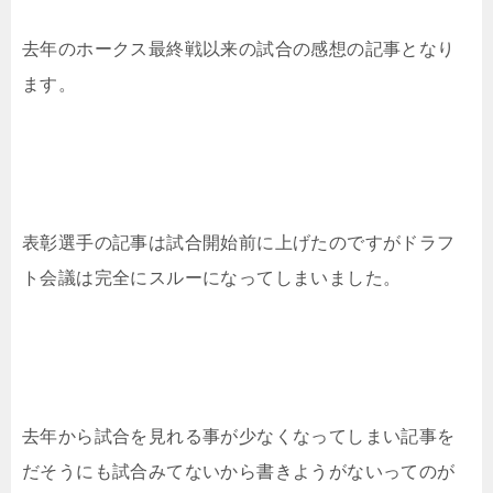
去年のホークス最終戦以来の試合の感想の記事となり
ます。
表彰選手の記事は試合開始前に上げたのですがドラフ
ト会議は完全にスルーになってしまいました。
去年から試合を見れる事が少なくなってしまい記事を
だそうにも試合みてないから書きようがないってのが