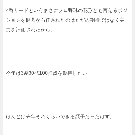
4番サードというまさにプロ野球の花形とも言えるポジ
ションを開幕から任されたのはただの期待ではなく実
力を評価されたから。
今年は3割30発100打点を期待したい。
ほんとは去年それくらいできる調子だったはず。