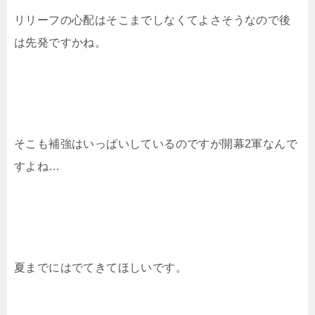
リリーフの心配はそこまでしなくてよさそうなので後
は先発ですかね。
そこも補強はいっぱいしているのですが開幕2軍なんで
すよね…
夏までにはでてきてほしいです。