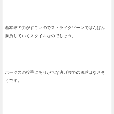
基本球の力がすごいのでストライクゾーンでばんばん
勝負していくスタイルなのでしょう。
ホークスの投手にありがちな逃げ腰での四球はなさそ
うです。