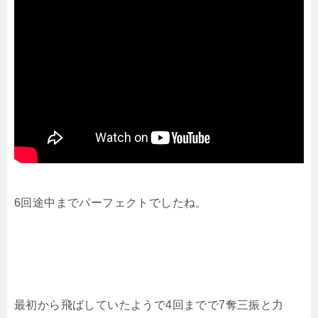
6回途中までパーフェクトでしたね。
最初から飛ばしていたようで4回までで7奪三振と力