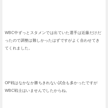
WBC中ずっとスタメンでは出ていた選手は近藤だけだ
ったので調整は難しかったはずですがよく合わせてき
てくれました。
OP戦はなかなか勝ちきれない試合も多かったですが
WBC戦士はいませんでしたからね。