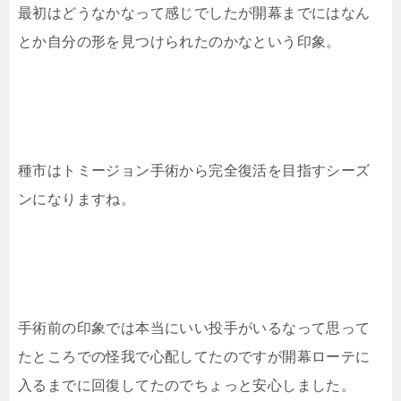
最初はどうなかなって感じでしたが開幕までにはなん
とか自分の形を見つけられたのかなという印象。
種市はトミージョン手術から完全復活を目指すシーズ
ンになりますね。
手術前の印象では本当にいい投手がいるなって思って
たところでの怪我で心配してたのですが開幕ローテに
入るまでに回復してたのでちょっと安心しました。