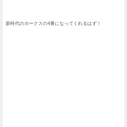
新時代のホークスの4番になってくれるはず！