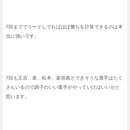
7回まででリードしてればほぼ勝ちを計算できるのは本
当に強いです。
7回も又吉、泉、松本、嘉弥真とできそうな選手はたく
さんいるので調子のいい選手がやっていけばいいかと
思います。