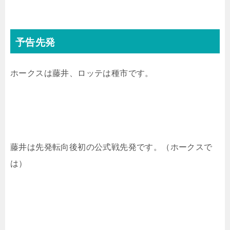
予告先発
ホークスは藤井、ロッテは種市です。
藤井は先発転向後初の公式戦先発です。（ホークスで
は）