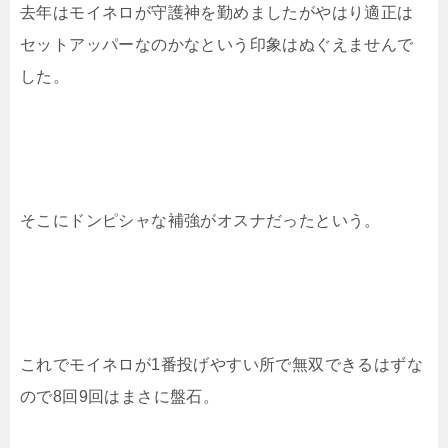
去年はモイネロが守護神を勤めましたがやはり適正は
セットアッパーなのかなという印象はぬぐえませんで
した。
そこにドンピシャな補強がオスナだったという。
これでモイネロが1番投げやすい所で無双できるはずな
ので8回9回はまさに盤石。