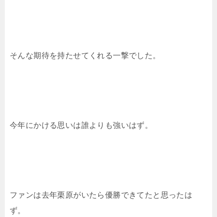
そんな期待を持たせてくれる一撃でした。
今年にかける思いは誰よりも強いはず。
ファンは去年栗原がいたら優勝できてたと思ったは
ず。