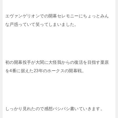
エヴァンゲリオンでの開幕セレモニーにちょっとみん
な戸惑っていて笑ってしまいました。
初の開幕投手が大関に大怪我からの復活を目指す栗原
を4番に据えた23年のホークスの開幕戦。
しっかり見れたので感想バシバシ書いていきます。