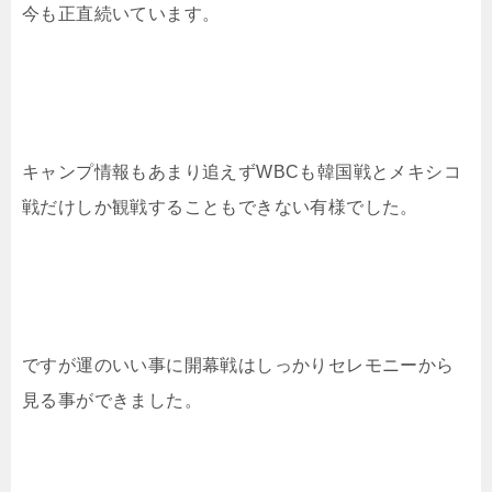
今も正直続いています。
キャンプ情報もあまり追えずWBCも韓国戦とメキシコ
戦だけしか観戦することもできない有様でした。
ですが運のいい事に開幕戦はしっかりセレモニーから
見る事ができました。