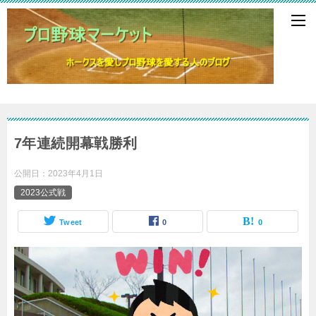
7年連続開幕戦勝利
公開日：
2023年4月1日
2023公式戦
Tweet
0
0