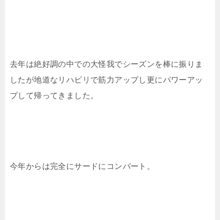
去年は絶好調の中での大怪我でシーズンを棒に振りま
したが地道なリハビリで筋力アップし更にパワーアッ
プして帰ってきました。
今年からは完全にサードにコンバート。