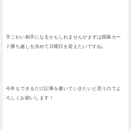
手ごわい相手になるかもしれませんがまずは開幕カー
ド勝ち越しを決めて日曜日を迎えたいですね。
今年もできるだけ記事を書いていきたいと思うのでよ
ろしくお願いします！