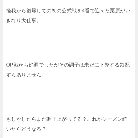
怪我から復帰しての初の公式戦を4番で迎えた栗原がい
きなり大仕事。
OP戦から好調でしたがその調子は未だに下降する気配
すらありません。
もしかしたらまだ調子上がってる？これがシーズン続
いたらどうなる？