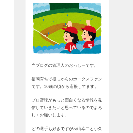
当ブログの管理人のおっしーです。
福岡育ちで根っからのホークスファン
です。10歳の頃から応援してます。
プロ野球がもっと面白くなる情報を発
信していきたいと思っているのでよろ
しくお願いします。
どの選手も好きですが秋山幸二と小久