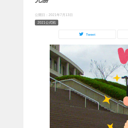
公開日：
2021年7月13日
2021公式戦
Tweet