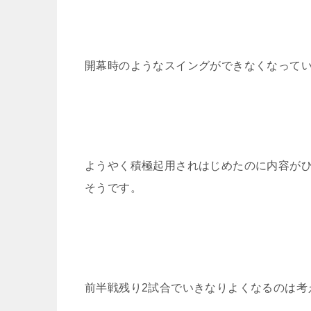
開幕時のようなスイングができなくなって
ようやく積極起用されはじめたのに内容が
そうです。
前半戦残り2試合でいきなりよくなるのは考