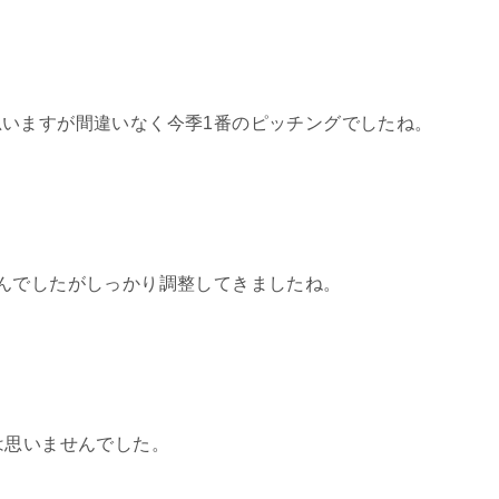
いますが間違いなく今季1番のピッチングでしたね。
んでしたがしっかり調整してきましたね。
は思いませんでした。