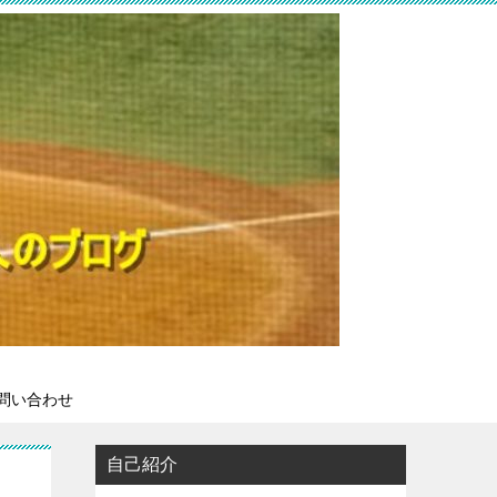
問い合わせ
自己紹介