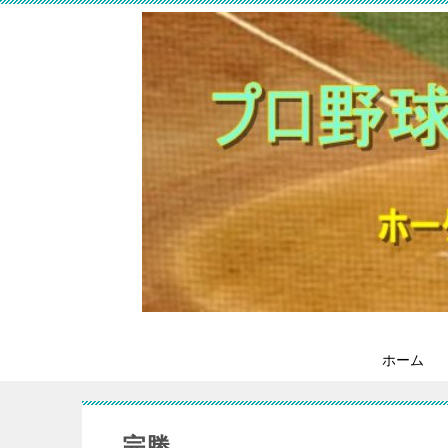
ホーム
完勝