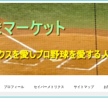
プロフィール
セイバーメトリクス
サイトマップ
お