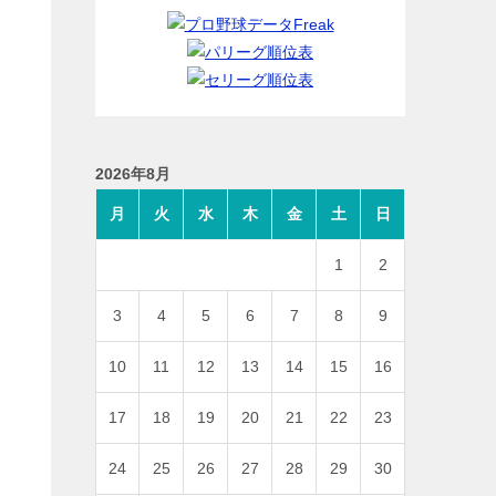
2026年8月
月
火
水
木
金
土
日
1
2
3
4
5
6
7
8
9
10
11
12
13
14
15
16
17
18
19
20
21
22
23
24
25
26
27
28
29
30