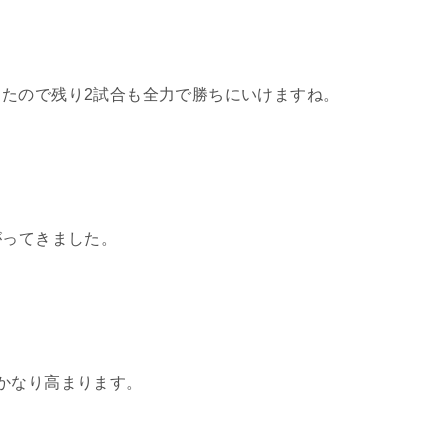
たので残り2試合も全力で勝ちにいけますね。
がってきました。
かなり高まります。