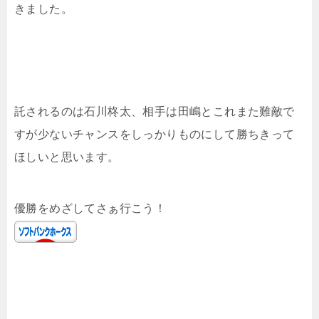
きました。
託されるのは石川柊太、相手は田嶋とこれまた難敵で
すが少ないチャンスをしっかりものにして勝ちきって
ほしいと思います。
優勝をめざしてさぁ行こう！