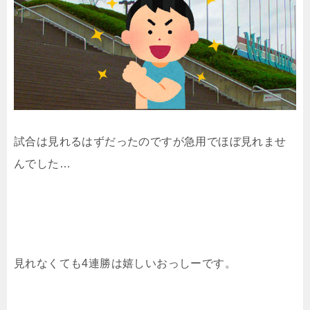
試合は見れるはずだったのですが急用でほぼ見れませ
んでした…
見れなくても4連勝は嬉しいおっしーです。