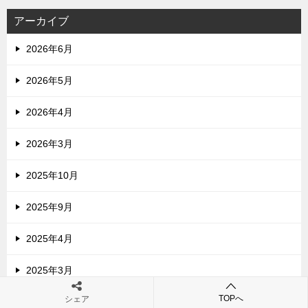
アーカイブ
2026年6月
2026年5月
2026年4月
2026年3月
2025年10月
2025年9月
2025年4月
2025年3月
TOPへ
シェア
2024年11月