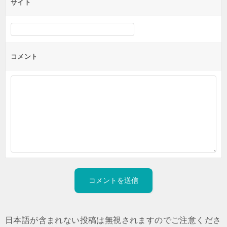
サイト
コメント
日本語が含まれない投稿は無視されますのでご注意くださ