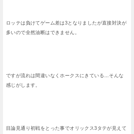
ロッテは負けてゲーム差は3となりましたが直接対決が
多いので全然油断はできません。
ですが流れは間違いなくホークスにきている…そんな
感じがします。
目論見通り初戦をとった事でオリックス3タテが見えて