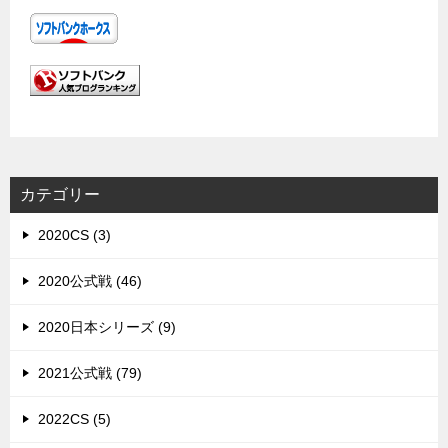
カテゴリー
2020CS (3)
2020公式戦 (46)
2020日本シリーズ (9)
2021公式戦 (79)
2022CS (5)