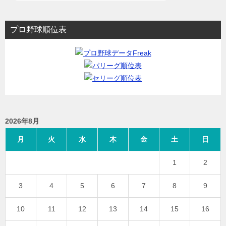
プロ野球順位表
2026年8月
月
火
水
木
金
土
日
1
2
3
4
5
6
7
8
9
10
11
12
13
14
15
16