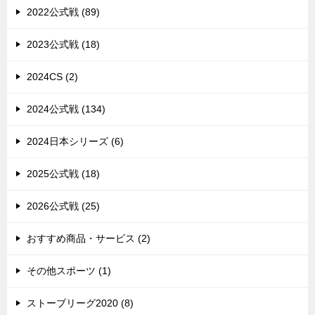
2022公式戦 (89)
2023公式戦 (18)
2024CS (2)
2024公式戦 (134)
2024日本シリーズ (6)
2025公式戦 (18)
2026公式戦 (25)
おすすめ商品・サービス (2)
その他スポーツ (1)
ストーブリーグ2020 (8)