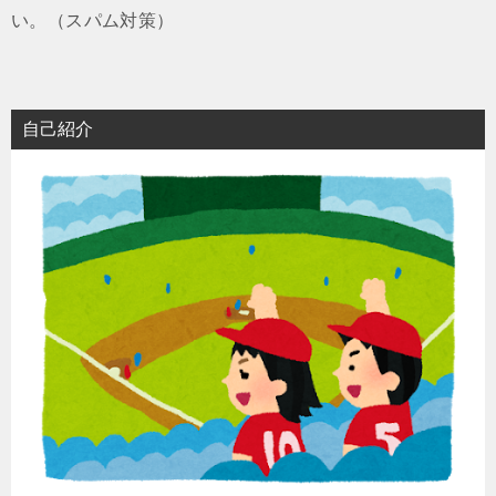
い。（スパム対策）
自己紹介