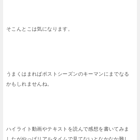
そこんとこは気になります。
うまくはまればポストシーズンのキーマンにまでなる
かもしれませんね。
ハイライト動画やテキストを読んで感想を書いてみま
したがやっぱリアルタイムで見てないとなかなか難し