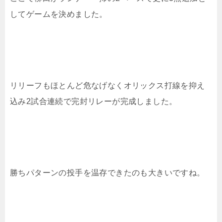
してゲームを決めました。
リリーフもほとんど危なげなくオリックス打線を抑え
込み2試合連続で完封リレーが完成しました。
勝ちパターンの投手を温存できたのも大きいですね。