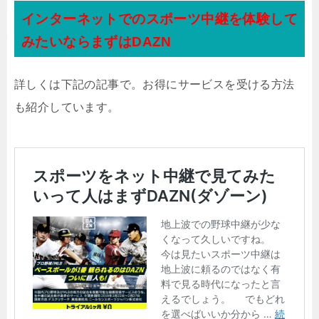
インターネットでのスポーツ中継を体験して
みたいならまずはDAZN
詳しくは下記の記事で。お得にサービスを受ける方法
も紹介しています。