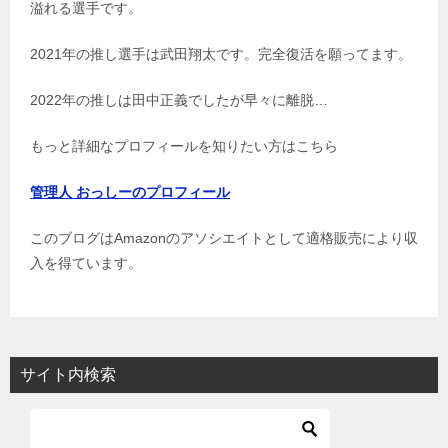
溢れる選手です。
2021年の推し選手は武田翔太です。完全復活を願ってます。
2022年の推しは田中正義でしたが早々に離脱…
もっと詳細なプロフィールを知りたい方はこちら
管理人 おっしーのプロフィール
このブログはAmazonのアソシエイトとして適格販売により収
入を得ています。
サイト内検索