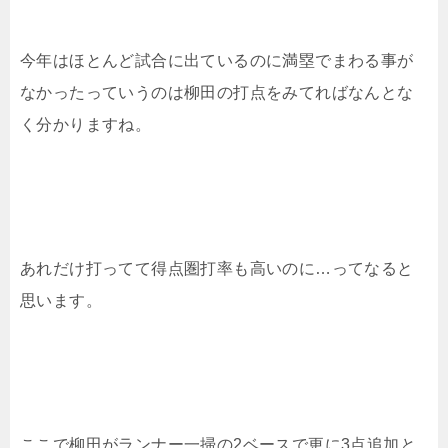
今年はほとんど試合に出ているのに満塁でまわる事が
なかったっていうのは柳田の打点をみてればなんとな
く分かりますね。
あれだけ打ってて得点圏打率も高いのに…ってなると
思います。
ここで柳田がランナー一掃の2ベースで更に3点追加と