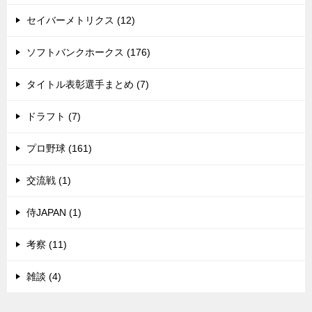
セイバーメトリクス (12)
ソフトバンクホークス (176)
タイトル表彰選手まとめ (7)
ドラフト (7)
プロ野球 (161)
交流戦 (1)
侍JAPAN (1)
考察 (11)
雑談 (4)