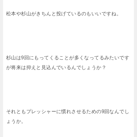
松本や杉山がきちんと投げているのもいいですね。
杉山は9回にもってくることが多くなってるみたいです
が将来は抑えと見込んでいるんでしょうか？
それともプレッシャーに慣れさせるための9回なんでし
ょうか。