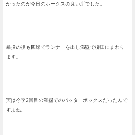
かったのが今日のホークスの良い所でした。
暴投の後も四球でランナーを出し満塁で柳田にまわり
ます。
実は今季2回目の満塁でのバッターボックスだったんで
すよね。