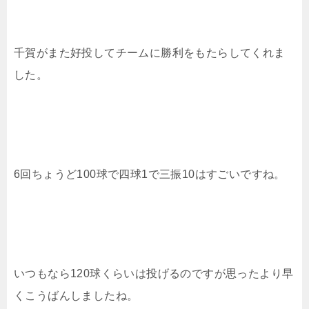
千賀がまた好投してチームに勝利をもたらしてくれま
した。
6回ちょうど100球で四球1で三振10はすごいですね。
いつもなら120球くらいは投げるのですが思ったより早
くこうばんしましたね。