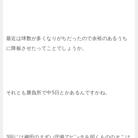
最近は球数が多くなりがちだったので余裕のあるうち
に降板させたってことでしょうか。
それとも勝負所で中5日とかあるんですかね。
3回には柳田のまずい守備でピンチを招くもののそこは