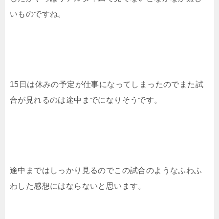
いものですね。
15日は休みの予定が仕事になってしまったのでまた試
合が見れるのは途中までになりそうです。
途中まではしっかり見るのでこの試合のようなふわふ
わした感想にはならないと思います。