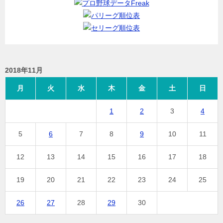
2018年11月
月
火
水
木
金
土
日
1
2
3
4
5
6
7
8
9
10
11
12
13
14
15
16
17
18
19
20
21
22
23
24
25
26
27
28
29
30