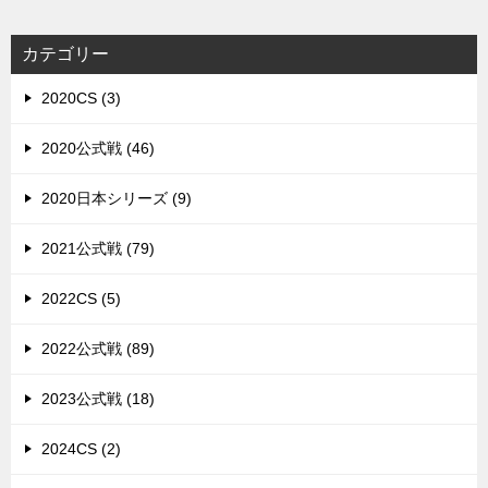
カテゴリー
2020CS (3)
2020公式戦 (46)
2020日本シリーズ (9)
2021公式戦 (79)
2022CS (5)
2022公式戦 (89)
2023公式戦 (18)
2024CS (2)