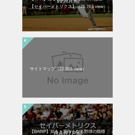
【セイバーメトリクス】
（25,763 view）
サイトマップ
（22,955 view）
【BABIP】知ると面白くなる野球の指標