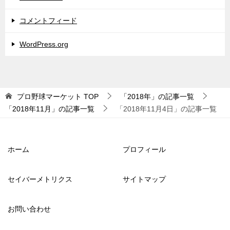
コメントフィード
WordPress.org
プロ野球マーケット
TOP
「2018年」の記事一覧
「2018年11月」の記事一覧
「2018年11月4日」の記事一覧
ホーム
プロフィール
セイバーメトリクス
サイトマップ
お問い合わせ