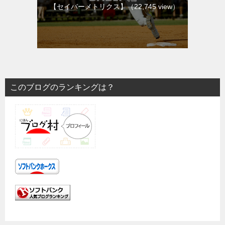
【セイバーメトリクス】
（22,745 view）
このブログのランキングは？