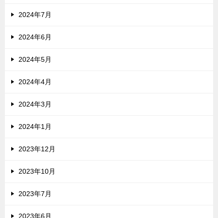
2024年7月
2024年6月
2024年5月
2024年4月
2024年3月
2024年1月
2023年12月
2023年10月
2023年7月
2023年6月