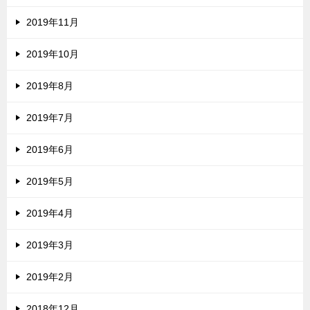
2019年11月
2019年10月
2019年8月
2019年7月
2019年6月
2019年5月
2019年4月
2019年3月
2019年2月
2018年12月