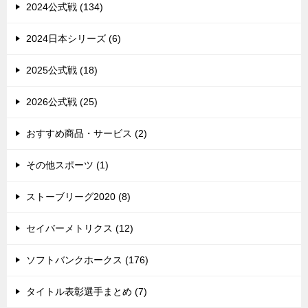
2024公式戦 (134)
2024日本シリーズ (6)
2025公式戦 (18)
2026公式戦 (25)
おすすめ商品・サービス (2)
その他スポーツ (1)
ストーブリーグ2020 (8)
セイバーメトリクス (12)
ソフトバンクホークス (176)
タイトル表彰選手まとめ (7)