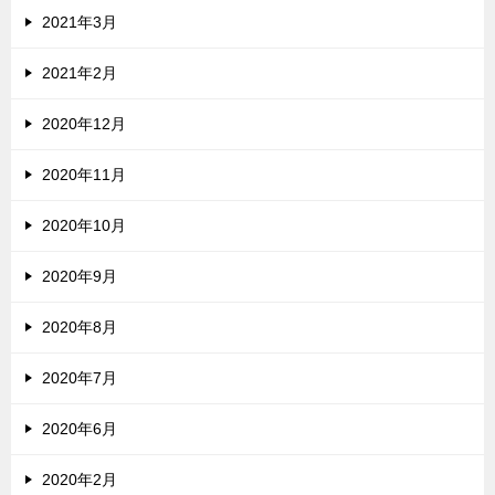
2021年3月
2021年2月
2020年12月
2020年11月
2020年10月
2020年9月
2020年8月
2020年7月
2020年6月
2020年2月