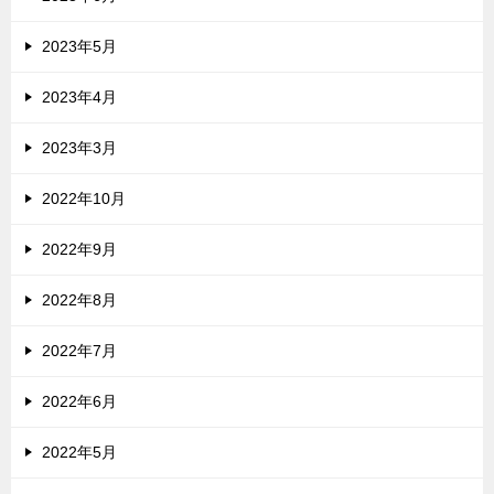
2023年5月
2023年4月
2023年3月
2022年10月
2022年9月
2022年8月
2022年7月
2022年6月
2022年5月