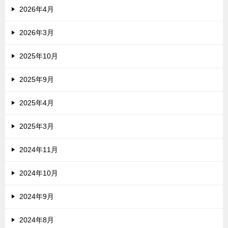
2026年4月
2026年3月
2025年10月
2025年9月
2025年4月
2025年3月
2024年11月
2024年10月
2024年9月
2024年8月