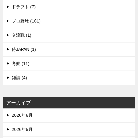
ドラフト (7)
プロ野球 (161)
交流戦 (1)
侍JAPAN (1)
考察 (11)
雑談 (4)
アーカイブ
2026年6月
2026年5月