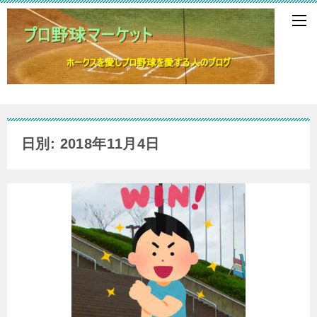
日別: 2018年11月4日