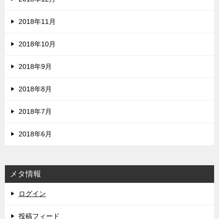
2018年11月
2018年10月
2018年9月
2018年8月
2018年7月
2018年6月
メタ情報
ログイン
投稿フィード