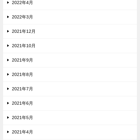
2022年4月
2022年3月
2021年12月
2021年10月
2021年9月
2021年8月
2021年7月
2021年6月
2021年5月
2021年4月