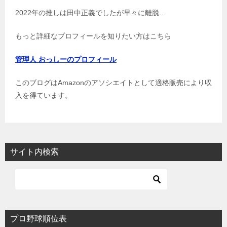
2022年の推しは田中正義でしたが早々に離脱…
もっと詳細なプロフィールを知りたい方はこちら
管理人 おっしーのプロフィール
このブログはAmazonのアソシエイトとして適格販売により収
入を得ています。
サイト内検索
プロ野球順位表