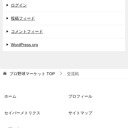
ログイン
投稿フィード
コメントフィード
WordPress.org
プロ野球マーケット
TOP
交流戦
ホーム
プロフィール
セイバーメトリクス
サイトマップ