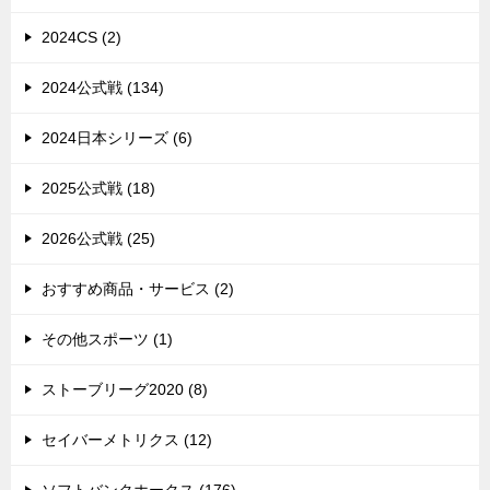
2024CS (2)
2024公式戦 (134)
2024日本シリーズ (6)
2025公式戦 (18)
2026公式戦 (25)
おすすめ商品・サービス (2)
その他スポーツ (1)
ストーブリーグ2020 (8)
セイバーメトリクス (12)
ソフトバンクホークス (176)