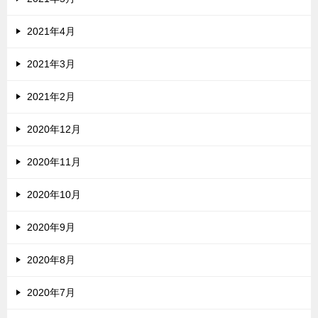
2021年4月
2021年3月
2021年2月
2020年12月
2020年11月
2020年10月
2020年9月
2020年8月
2020年7月