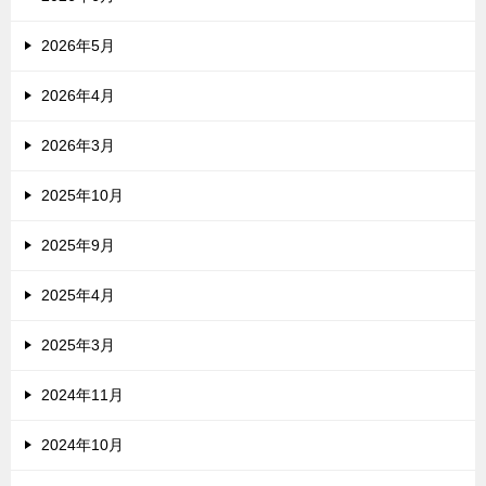
2026年5月
2026年4月
2026年3月
2025年10月
2025年9月
2025年4月
2025年3月
2024年11月
2024年10月