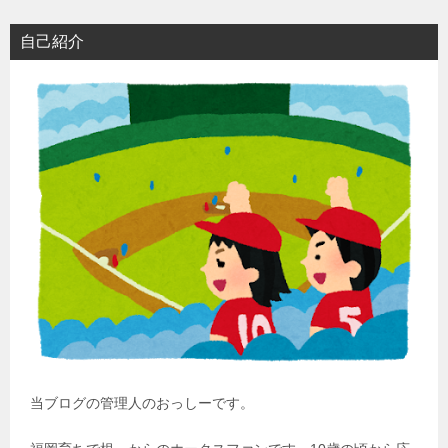
自己紹介
当ブログの管理人のおっしーです。