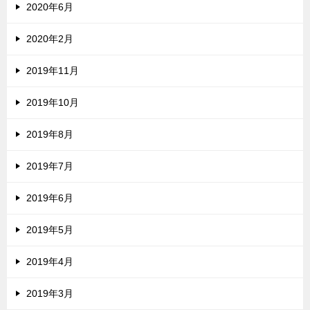
2020年6月
2020年2月
2019年11月
2019年10月
2019年8月
2019年7月
2019年6月
2019年5月
2019年4月
2019年3月