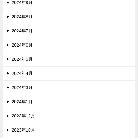
2024年9月
2024年8月
2024年7月
2024年6月
2024年5月
2024年4月
2024年3月
2024年1月
2023年12月
2023年10月