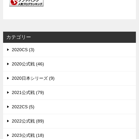
カテゴリー
2020CS (3)
2020公式戦 (46)
2020日本シリーズ (9)
2021公式戦 (79)
2022CS (5)
2022公式戦 (89)
2023公式戦 (18)