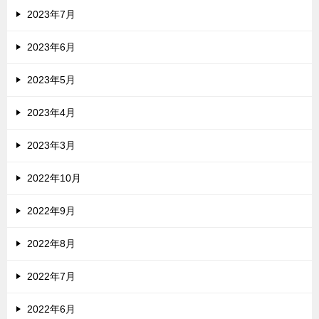
2023年7月
2023年6月
2023年5月
2023年4月
2023年3月
2022年10月
2022年9月
2022年8月
2022年7月
2022年6月