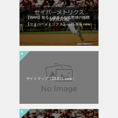
【WAR】知ると面白くなる野球の指標
【セイバーメトリクス】
（25,806 view）
サイトマップ
（23,071 view）