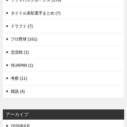
タイトル表彰選手まとめ (7)
ドラフト (7)
プロ野球 (161)
交流戦 (1)
侍JAPAN (1)
考察 (11)
雑談 (4)
アーカイブ
2026年6月