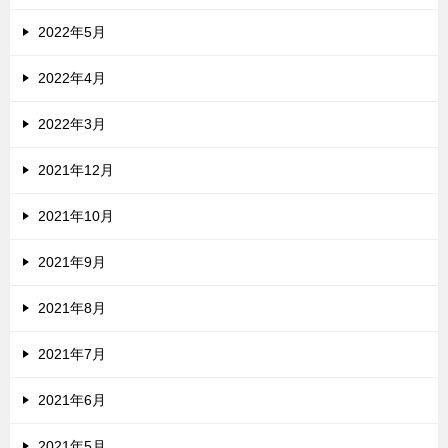
2022年5月
2022年4月
2022年3月
2021年12月
2021年10月
2021年9月
2021年8月
2021年7月
2021年6月
2021年5月