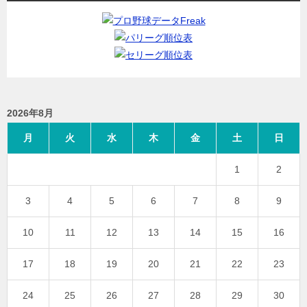
2026年8月
月
火
水
木
金
土
日
1
2
3
4
5
6
7
8
9
10
11
12
13
14
15
16
17
18
19
20
21
22
23
24
25
26
27
28
29
30