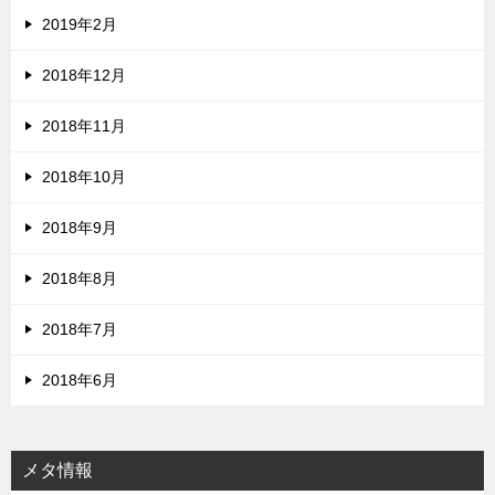
2019年2月
2018年12月
2018年11月
2018年10月
2018年9月
2018年8月
2018年7月
2018年6月
メタ情報