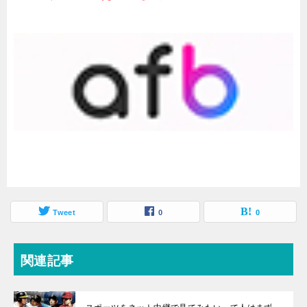
Tweet
0
0
関連記事