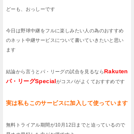
どーも、おっしーです
今日は野球中継をフルに楽しみたい人の為のおすすめ
のネット中継サービスについて書いていきたいと思い
ます
Rakuten
結論から言うとパ・リーグの試合を見るなら
パ・リーグSpecial
がコスパがよくておすすめです
実は私もこのサービスに加入して使っています
無料トライアル期間が10月12日までと迫っているので