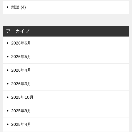
雑談 (4)
アーカイブ
2026年6月
2026年5月
2026年4月
2026年3月
2025年10月
2025年9月
2025年4月