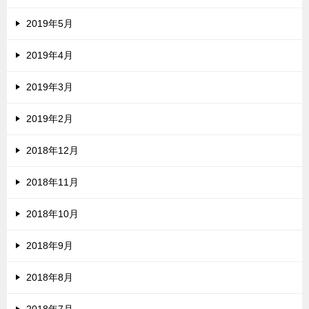
2019年5月
2019年4月
2019年3月
2019年2月
2018年12月
2018年11月
2018年10月
2018年9月
2018年8月
2018年7月