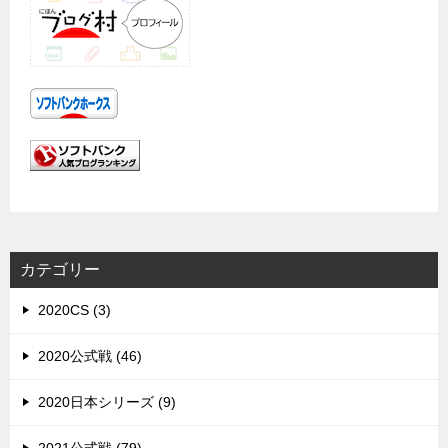
カテゴリー
2020CS (3)
2020公式戦 (46)
2020日本シリーズ (9)
2021公式戦 (79)