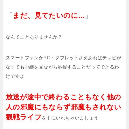
「
まだ、見てたいのに…
」
なんてことありませんか？
スマートフォンかPC・タブレットさえあればテレビが
なくても中継を見ながら応援することだってできるわ
けですよ
放送が途中で終わることもなく他の
人の邪魔にもならず邪魔もされない
観戦ライフ
を手にいれちゃいましょう