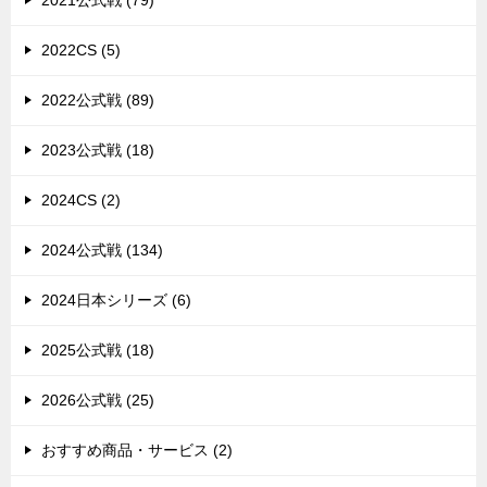
2022CS (5)
2022公式戦 (89)
2023公式戦 (18)
2024CS (2)
2024公式戦 (134)
2024日本シリーズ (6)
2025公式戦 (18)
2026公式戦 (25)
おすすめ商品・サービス (2)