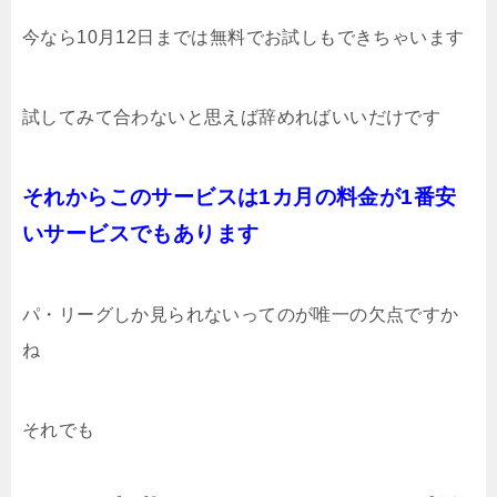
今なら10月12日までは無料でお試しもできちゃいます
試してみて合わないと思えば辞めればいいだけです
それからこのサービスは1カ月の料金が1番安
いサービスでもあります
パ・リーグしか見られないってのが唯一の欠点ですか
ね
それでも