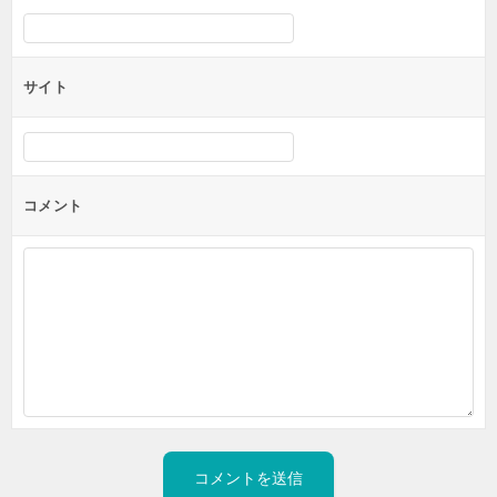
サイト
コメント