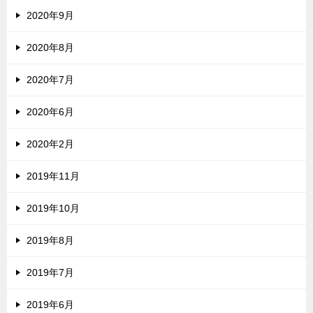
2020年9月
2020年8月
2020年7月
2020年6月
2020年2月
2019年11月
2019年10月
2019年8月
2019年7月
2019年6月