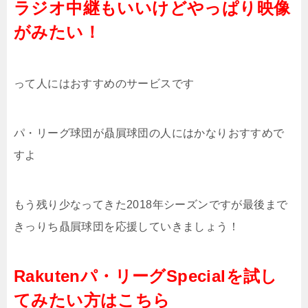
ラジオ中継もいいけどやっぱり映像
がみたい！
って人にはおすすめのサービスです
パ・リーグ球団が贔屓球団の人にはかなりおすすめで
すよ
もう残り少なってきた2018年シーズンですが最後まで
きっりち贔屓球団を応援していきましょう！
Rakutenパ・リーグSpecialを試し
てみたい方はこちら