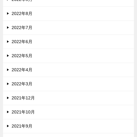
2022年8月
2022年7月
2022年6月
2022年5月
2022年4月
2022年3月
2021年12月
2021年10月
2021年9月