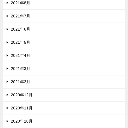
2021年8月
2021年7月
2021年6月
2021年5月
2021年4月
2021年3月
2021年2月
2020年12月
2020年11月
2020年10月