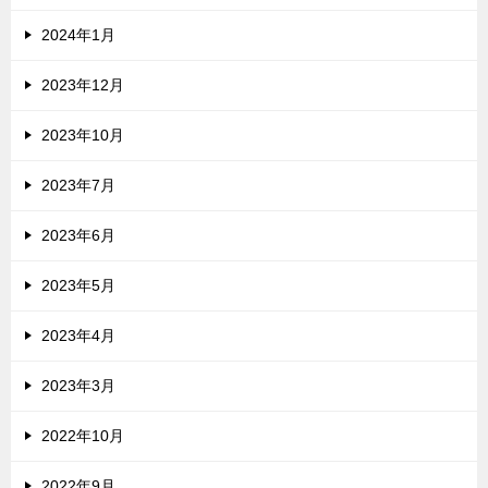
2024年1月
2023年12月
2023年10月
2023年7月
2023年6月
2023年5月
2023年4月
2023年3月
2022年10月
2022年9月