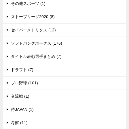
その他スポーツ (1)
ストーブリーグ2020 (8)
セイバーメトリクス (12)
ソフトバンクホークス (176)
タイトル表彰選手まとめ (7)
ドラフト (7)
プロ野球 (161)
交流戦 (1)
侍JAPAN (1)
考察 (11)