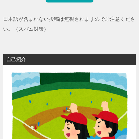
日本語が含まれない投稿は無視されますのでご注意くださ
い。（スパム対策）
自己紹介