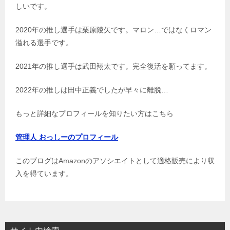
しいです。
2020年の推し選手は栗原陵矢です。マロン…ではなくロマン
溢れる選手です。
2021年の推し選手は武田翔太です。完全復活を願ってます。
2022年の推しは田中正義でしたが早々に離脱…
もっと詳細なプロフィールを知りたい方はこちら
管理人 おっしーのプロフィール
このブログはAmazonのアソシエイトとして適格販売により収
入を得ています。