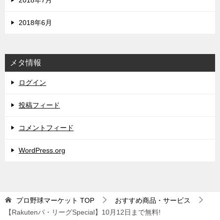
2018年6月
メタ情報
ログイン
投稿フィード
コメントフィード
WordPress.org
プロ野球マーケット
TOP
おすすめ商品・サービス
【Rakutenパ・リーグSpecial】10月12日まで無料!