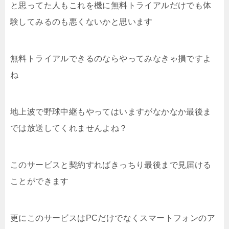
と思ってた人もこれを機に無料トライアルだけでも体
験してみるのも悪くないかと思います
無料トライアルできるのならやってみなきゃ損ですよ
ね
地上波で野球中継もやってはいますがなかなか最後ま
では放送してくれませんよね？
このサービスと契約すればきっちり最後まで見届ける
ことができます
更にこのサービスはPCだけでなくスマートフォンのア