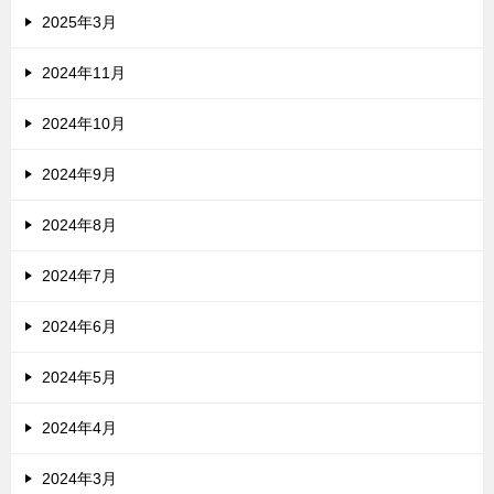
2025年3月
2024年11月
2024年10月
2024年9月
2024年8月
2024年7月
2024年6月
2024年5月
2024年4月
2024年3月