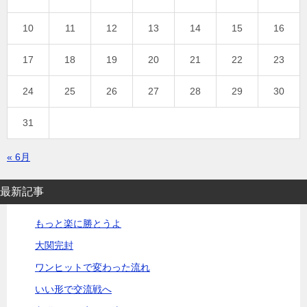
10
11
12
13
14
15
16
17
18
19
20
21
22
23
24
25
26
27
28
29
30
31
« 6月
最新記事
もっと楽に勝とうよ
大関完封
ワンヒットで変わった流れ
いい形で交流戦へ